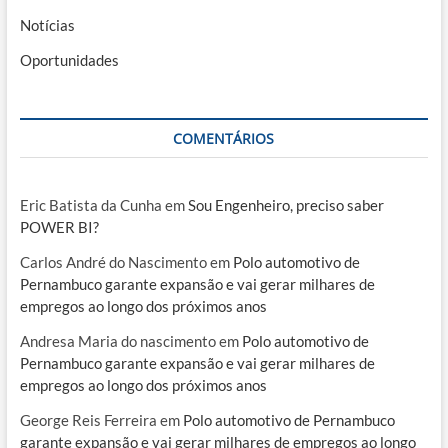
Notícias
Oportunidades
COMENTÁRIOS
Eric Batista da Cunha
em
Sou Engenheiro, preciso saber
POWER BI?
Carlos André do Nascimento
em
Polo automotivo de
Pernambuco garante expansão e vai gerar milhares de
empregos ao longo dos próximos anos
Andresa Maria do nascimento
em
Polo automotivo de
Pernambuco garante expansão e vai gerar milhares de
empregos ao longo dos próximos anos
George Reis Ferreira
em
Polo automotivo de Pernambuco
garante expansão e vai gerar milhares de empregos ao longo