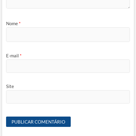
Nome
*
E-mail
*
Site