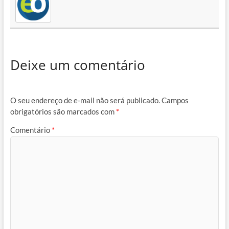
Deixe um comentário
O seu endereço de e-mail não será publicado.
Campos
obrigatórios são marcados com
*
Comentário
*