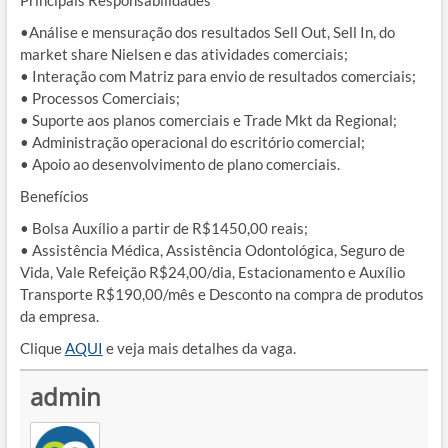
Principais Responsabilidades
•Análise e mensuração dos resultados Sell Out, Sell In, do
market share Nielsen e das atividades comerciais;
• Interação com Matriz para envio de resultados comerciais;
• Processos Comerciais;
• Suporte aos planos comerciais e Trade Mkt da Regional;
• Administração operacional do escritório comercial;
• Apoio ao desenvolvimento de plano comerciais.
Benefícios
• Bolsa Auxílio a partir de R$1450,00 reais;
• Assistência Médica, Assistência Odontológica, Seguro de
Vida, Vale Refeição R$24,00/dia, Estacionamento e Auxílio
Transporte R$190,00/mês e Desconto na compra de produtos
da empresa.
Clique
AQUI
e veja mais detalhes da vaga.
admin