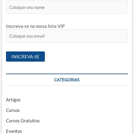
Inscreva-se na nossa lista VIP
CATEGORIAS
Artigos
Cursos
Cursos Gratuitos
Eventos