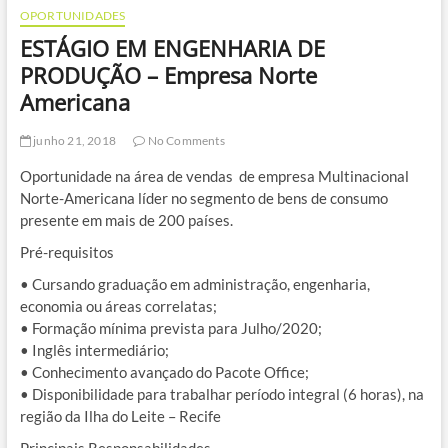
OPORTUNIDADES
ESTÁGIO EM ENGENHARIA DE
PRODUÇÃO – Empresa Norte
Americana
junho 21, 2018
No Comments
Oportunidade na área de vendas de empresa Multinacional
Norte-Americana líder no segmento de bens de consumo
presente em mais de 200 países.
Pré-requisitos
• Cursando graduação em administração, engenharia,
economia ou áreas correlatas;
• Formação mínima prevista para Julho/2020;
• Inglês intermediário;
• Conhecimento avançado do Pacote Office;
• Disponibilidade para trabalhar período integral (6 horas), na
região da Ilha do Leite – Recife