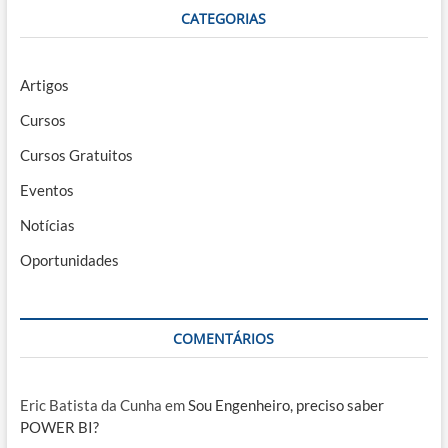
CATEGORIAS
Artigos
Cursos
Cursos Gratuitos
Eventos
Notícias
Oportunidades
COMENTÁRIOS
Eric Batista da Cunha
em
Sou Engenheiro, preciso saber
POWER BI?