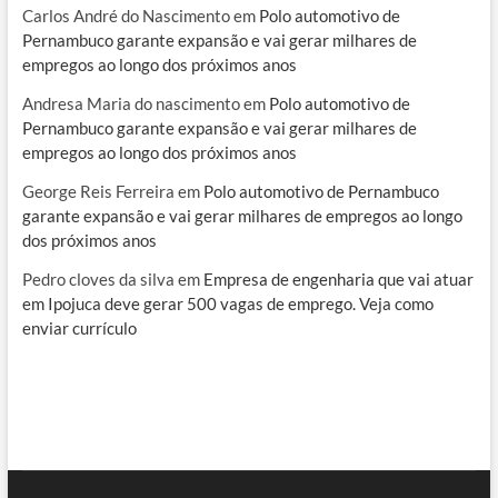
Carlos André do Nascimento
em
Polo automotivo de
Pernambuco garante expansão e vai gerar milhares de
empregos ao longo dos próximos anos
Andresa Maria do nascimento
em
Polo automotivo de
Pernambuco garante expansão e vai gerar milhares de
empregos ao longo dos próximos anos
George Reis Ferreira
em
Polo automotivo de Pernambuco
garante expansão e vai gerar milhares de empregos ao longo
dos próximos anos
Pedro cloves da silva
em
Empresa de engenharia que vai atuar
em Ipojuca deve gerar 500 vagas de emprego. Veja como
enviar currículo