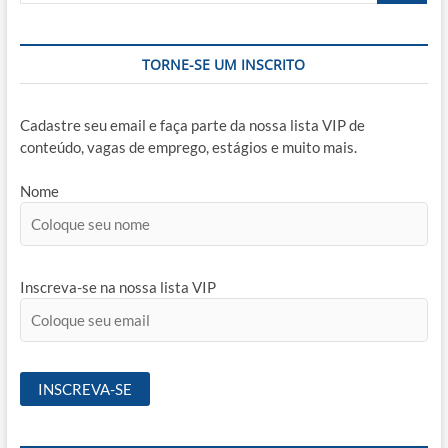
TORNE-SE UM INSCRITO
Cadastre seu email e faça parte da nossa lista VIP de
conteúdo, vagas de emprego, estágios e muito mais.
Nome
Inscreva-se na nossa lista VIP