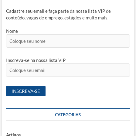
Cadastre seu email e faça parte da nossa lista VIP de
conteúdo, vagas de emprego, estágios e muito mais.
Nome
Inscreva-se na nossa lista VIP
CATEGORIAS
Artigos