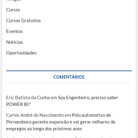
Cursos
Cursos Gratuitos
Eventos
Notícias
Oportunidades
COMENTÁRIOS
Eric Batista da Cunha
em
Sou Engenheiro, preciso saber
POWER BI?
Carlos André do Nascimento
em
Polo automotivo de
Pernambuco garante expansão e vai gerar milhares de
empregos ao longo dos próximos anos