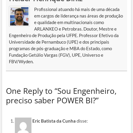
Profissional atuando há mais de uma década
em cargos de liderança nas áreas de produção
e qualidade em multinacionais como
ARLANXEO e Petrobras. Doutor, Mestre e
Engenheiro de Produção pela UFPE. Professor Efetivo da
Universidade de Pernambuco (UPE) e dos principais
programas de pós-graduação e MBA do Estado, como
Fundação Getúlio Vargas (FGV), UPE, Universo e
FBV/Wyden.
One Reply to “Sou Engenheiro,
preciso saber POWER BI?”
Eric Batista da Cunha
disse: