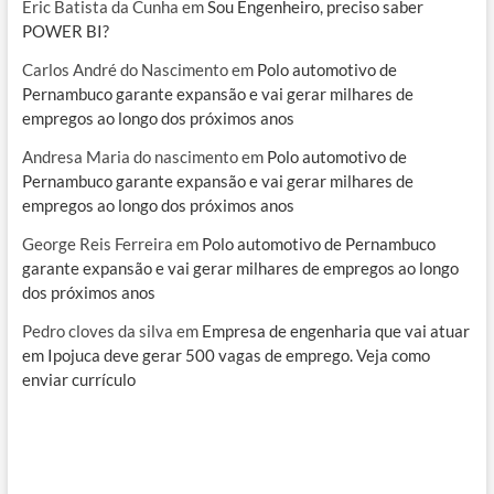
Eric Batista da Cunha
em
Sou Engenheiro, preciso saber
POWER BI?
Carlos André do Nascimento
em
Polo automotivo de
Pernambuco garante expansão e vai gerar milhares de
empregos ao longo dos próximos anos
Andresa Maria do nascimento
em
Polo automotivo de
Pernambuco garante expansão e vai gerar milhares de
empregos ao longo dos próximos anos
George Reis Ferreira
em
Polo automotivo de Pernambuco
garante expansão e vai gerar milhares de empregos ao longo
dos próximos anos
Pedro cloves da silva
em
Empresa de engenharia que vai atuar
em Ipojuca deve gerar 500 vagas de emprego. Veja como
enviar currículo