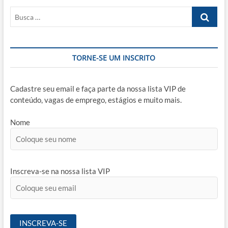
Busca
…
TORNE-SE UM INSCRITO
Cadastre seu email e faça parte da nossa lista VIP de
conteúdo, vagas de emprego, estágios e muito mais.
Nome
Inscreva-se na nossa lista VIP