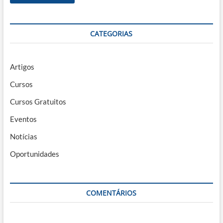
CATEGORIAS
Artigos
Cursos
Cursos Gratuitos
Eventos
Notícias
Oportunidades
COMENTÁRIOS