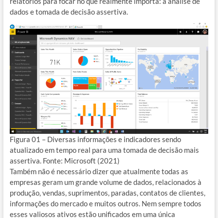
relatórios para focar no que realmente importa: a análise de
dados e tomada de decisão assertiva.
Figura 01 – Diversas informações e indicadores sendo
atualizado em tempo real para uma tomada de decisão mais
assertiva. Fonte: Microsoft (2021)
Também não é necessário dizer que atualmente todas as
empresas geram um grande volume de dados, relacionados à
produção, vendas, suprimentos, paradas, contatos de clientes,
informações do mercado e muitos outros. Nem sempre todos
esses valiosos ativos estão unificados em uma única