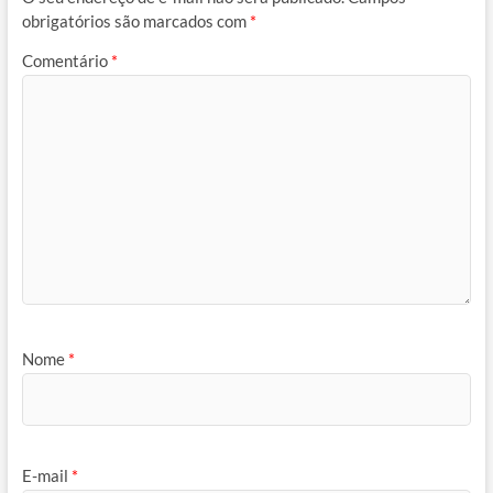
obrigatórios são marcados com
*
Comentário
*
Nome
*
E-mail
*