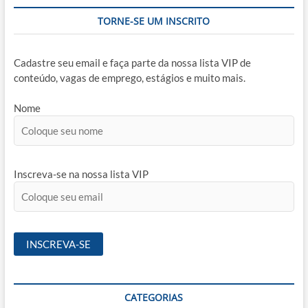
TORNE-SE UM INSCRITO
Cadastre seu email e faça parte da nossa lista VIP de
conteúdo, vagas de emprego, estágios e muito mais.
Nome
Inscreva-se na nossa lista VIP
CATEGORIAS