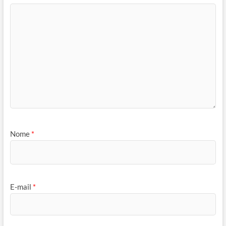
Nome
*
E-mail
*