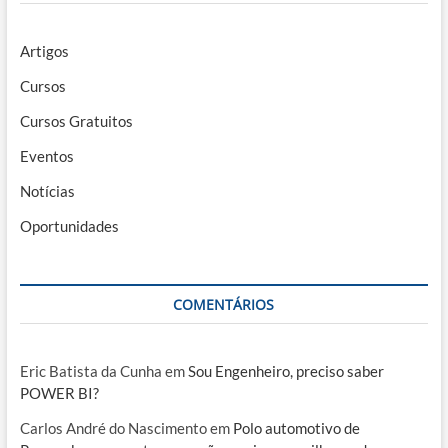
Artigos
Cursos
Cursos Gratuitos
Eventos
Notícias
Oportunidades
COMENTÁRIOS
Eric Batista da Cunha
em
Sou Engenheiro, preciso saber
POWER BI?
Carlos André do Nascimento
em
Polo automotivo de