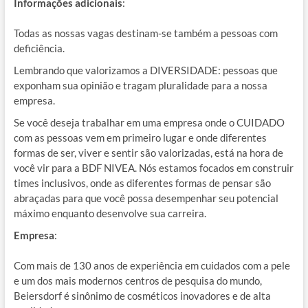
Informações adicionais
:
Todas as nossas vagas destinam-se também a pessoas com
deficiência.
Lembrando que valorizamos a DIVERSIDADE: pessoas que
exponham sua opinião e tragam pluralidade para a nossa
empresa.
Se você deseja trabalhar em uma empresa onde o CUIDADO
com as pessoas vem em primeiro lugar e onde diferentes
formas de ser, viver e sentir são valorizadas, está na hora de
você vir para a BDF NIVEA. Nós estamos focados em construir
times inclusivos, onde as diferentes formas de pensar são
abraçadas para que você possa desempenhar seu potencial
máximo enquanto desenvolve sua carreira.
Empresa
:
Com mais de 130 anos de experiência em cuidados com a pele
e um dos mais modernos centros de pesquisa do mundo,
Beiersdorf é sinônimo de cosméticos inovadores e de alta