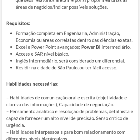
áreas de negócios/indicar possíveis soluções.
Requisitos:
Formação completa em Engenharia, Administração,
Economia ou áreas correlatas dentro das ciências exatas.
Excel e Power Point avançados;
Power BI
intermediário.
Access e SAP, nível básico.
Inglês intermediário, será considerado um diferencial.
Residir na cidade de São Paulo, ou ter fácil acesso.
Habilidades necessárias
:
– Habilidades de comunicação oral e escrita (objetividade e
clareza das informações), Capacidade de negociação.
– Pensamento analítico e resolução de problemas, detalhista e
capaz de fornecer um alto nível de precisão. Senso crítico de
urgência.
– Habilidades interpessoais para bom relacionamento com
diferentes níveis hierárquicos.