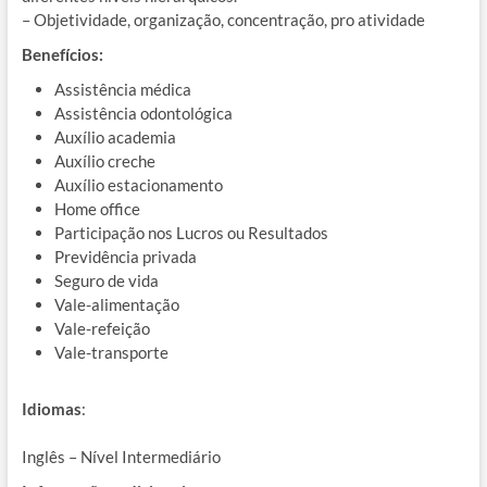
– Objetividade, organização, concentração, pro atividade
Benefícios:
Assistência médica
Assistência odontológica
Auxílio academia
Auxílio creche
Auxílio estacionamento
Home office
Participação nos Lucros ou Resultados
Previdência privada
Seguro de vida
Vale-alimentação
Vale-refeição
Vale-transporte
Idiomas
:
Inglês – Nível Intermediário