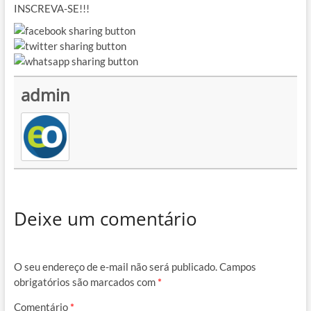
INSCREVA-SE!!!
admin
Deixe um comentário
O seu endereço de e-mail não será publicado.
Campos
obrigatórios são marcados com
*
Comentário
*