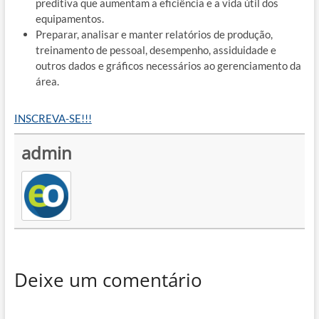
preditiva que aumentam a eficiência e a vida útil dos
equipamentos.
Preparar, analisar e manter relatórios de produção,
treinamento de pessoal, desempenho, assiduidade e
outros dados e gráficos necessários ao gerenciamento da
área.
INSCREVA-SE!!!
admin
Deixe um comentário