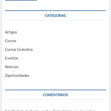
CATEGORIAS
Artigos
Cursos
Cursos Gratuitos
Eventos
Notícias
Oportunidades
COMENTÁRIOS