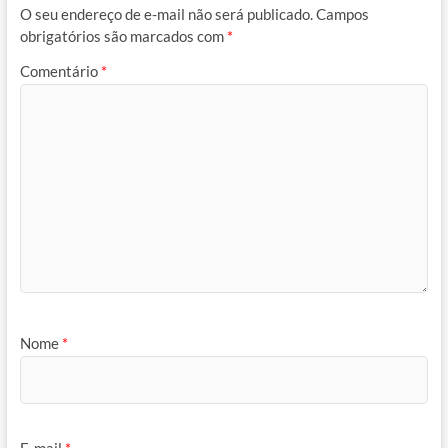
O seu endereço de e-mail não será publicado.
Campos
obrigatórios são marcados com
*
Comentário
*
Nome
*