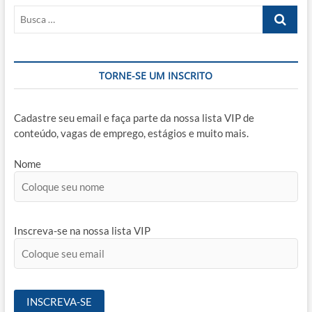
Busca
…
TORNE-SE UM INSCRITO
Cadastre seu email e faça parte da nossa lista VIP de
conteúdo, vagas de emprego, estágios e muito mais.
Nome
Inscreva-se na nossa lista VIP