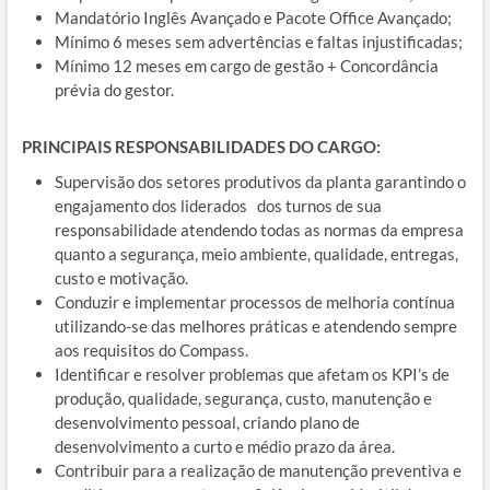
Mandatório Inglês Avançado e Pacote Office Avançado;
Mínimo 6 meses sem advertências e faltas injustificadas;
Mínimo 12 meses em cargo de gestão + Concordância
prévia do gestor.
PRINCIPAIS RESPONSABILIDADES DO CARGO:
Supervisão dos setores produtivos da planta garantindo o
engajamento dos liderados dos turnos de sua
responsabilidade atendendo todas as normas da empresa
quanto a segurança, meio ambiente, qualidade, entregas,
custo e motivação.
Conduzir e implementar processos de melhoria contínua
utilizando-se das melhores práticas e atendendo sempre
aos requisitos do Compass.
Identificar e resolver problemas que afetam os KPI’s de
produção, qualidade, segurança, custo, manutenção e
desenvolvimento pessoal, criando plano de
desenvolvimento a curto e médio prazo da área.
Contribuir para a realização de manutenção preventiva e