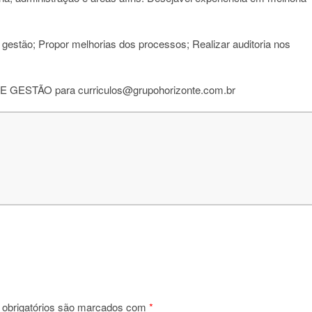
e gestão; Propor melhorias dos processos; Realizar auditoria nos
 DE GESTÃO para curriculos@grupohorizonte.com.br
obrigatórios são marcados com
*