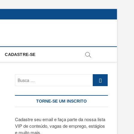
CADASTRE-SE
Busca
…
TORNE-SE UM INSCRITO
Cadastre seu email e faça parte da nossa lista
VIP de conteúdo, vagas de emprego, estágios
e muito mais.