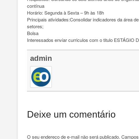
contínua
Horário: Segunda à Sexta – 9h às 18h
Principais atividades:Consolidar indicadores da área d
setores;
Bolsa
Interessados enviar curriculos com o titulo ESTÁGIO
admin
Deixe um comentário
O seu endereço de e-mail não será publicado.
Campos 