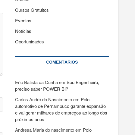
Cursos Gratuitos
Eventos
Notícias
Oportunidades
COMENTÁRIOS
Eric Batista da Cunha
em
Sou Engenheiro,
preciso saber POWER BI?
Carlos André do Nascimento
em
Polo
automotivo de Pernambuco garante expansão
e vai gerar milhares de empregos ao longo dos
próximos anos
Andresa Maria do nascimento
em
Polo