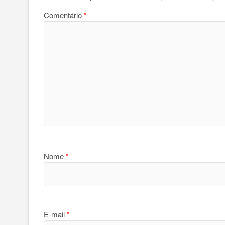
Comentário
*
Nome
*
E-mail
*