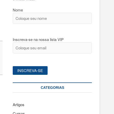
Nome
Inscreva-se na nossa lista VIP
CATEGORIAS
Artigos
Cursos