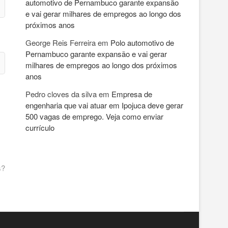
automotivo de Pernambuco garante expansão
e vai gerar milhares de empregos ao longo dos
próximos anos
George Reis Ferreira
em
Polo automotivo de
Pernambuco garante expansão e vai gerar
milhares de empregos ao longo dos próximos
anos
Pedro cloves da silva
em
Empresa de
engenharia que vai atuar em Ipojuca deve gerar
500 vagas de emprego. Veja como enviar
currículo
s?