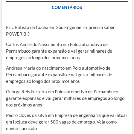
COMENTÁRIOS
Eric Batista da Cunha
em
Sou Engenheiro, preciso saber
POWER BI?
Carlos André do Nascimento
em
Polo automotivo de
Pernambuco garante expansão e vai gerar milhares de
empregos ao longo dos próximos anos
Andresa Maria do nascimento
em
Polo automotivo de
Pernambuco garante expansão e vai gerar milhares de
empregos ao longo dos próximos anos
George Reis Ferreira
em
Polo automotivo de Pernambuco
garante expansão e vai gerar milhares de empregos ao longo
dos próximos anos
Pedro cloves da silva
em
Empresa de engenharia que vai atuar
em Ipojuca deve gerar 500 vagas de emprego. Veja como
enviar currículo