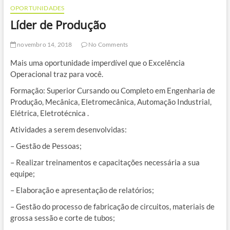
OPORTUNIDADES
Líder de Produção
novembro 14, 2018
No Comments
Mais uma oportunidade imperdível que o Excelência
Operacional traz para você.
Formação: Superior Cursando ou Completo em Engenharia de
Produção, Mecânica, Eletromecânica, Automação Industrial,
Elétrica, Eletrotécnica .
Atividades a serem desenvolvidas:
– Gestão de Pessoas;
– Realizar treinamentos e capacitações necessária a sua
equipe;
– Elaboração e apresentação de relatórios;
– Gestão do processo de fabricação de circuitos, materiais de
grossa sessão e corte de tubos;