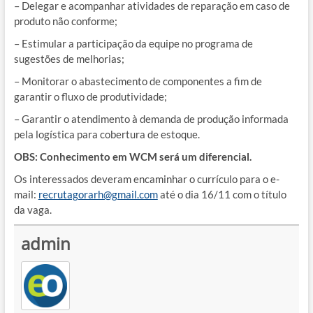
– Delegar e acompanhar atividades de reparação em caso de
produto não conforme;
– Estimular a participação da equipe no programa de
sugestões de melhorias;
– Monitorar o abastecimento de componentes a fim de
garantir o fluxo de produtividade;
– Garantir o atendimento à demanda de produção informada
pela logística para cobertura de estoque.
OBS: Conhecimento em WCM será um diferencial.
Os interessados deveram encaminhar o currículo para o e-
mail:
recrutagorarh@gmail.com
até o dia 16/11 com o título
da vaga.
admin