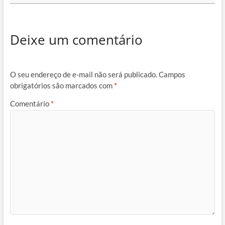
Deixe um comentário
O seu endereço de e-mail não será publicado.
Campos
obrigatórios são marcados com
*
Comentário
*