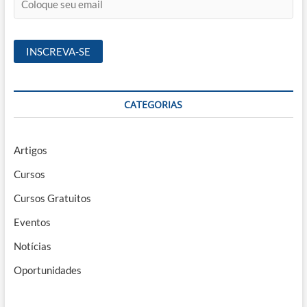
CATEGORIAS
Artigos
Cursos
Cursos Gratuitos
Eventos
Notícias
Oportunidades