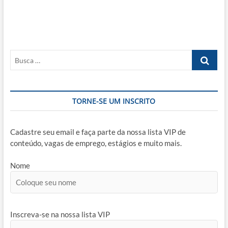
Post
Busca
…
TORNE-SE UM INSCRITO
Cadastre seu email e faça parte da nossa lista VIP de
conteúdo, vagas de emprego, estágios e muito mais.
Nome
Inscreva-se na nossa lista VIP