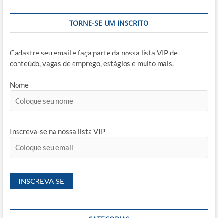
TORNE-SE UM INSCRITO
Cadastre seu email e faça parte da nossa lista VIP de
conteúdo, vagas de emprego, estágios e muito mais.
Nome
Inscreva-se na nossa lista VIP