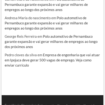
Pernambuco garante expansão e vai gerar milhares de
empregos ao longo dos próximos anos
Andresa Maria do nascimento
em
Polo automotivo de
Pernambuco garante expansão e vai gerar milhares de
empregos ao longo dos próximos anos
George Reis Ferreira
em
Polo automotivo de Pernambuco
garante expansão e vai gerar milhares de empregos ao longo
dos próximos anos
Pedro cloves da silva
em
Empresa de engenharia que vai atuar
em Ipojuca deve gerar 500 vagas de emprego. Veja como
enviar currículo