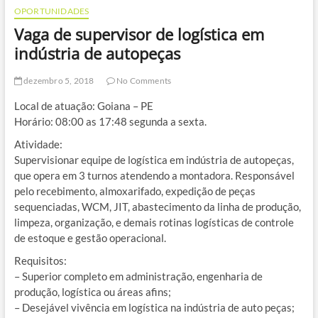
OPORTUNIDADES
Vaga de supervisor de logística em
indústria de autopeças
dezembro 5, 2018
No Comments
Local de atuação: Goiana – PE
Horário: 08:00 as 17:48 segunda a sexta.
Atividade:
Supervisionar equipe de logística em indústria de autopeças,
que opera em 3 turnos atendendo a montadora. Responsável
pelo recebimento, almoxarifado, expedição de peças
sequenciadas, WCM, JIT, abastecimento da linha de produção,
limpeza, organização, e demais rotinas logísticas de controle
de estoque e gestão operacional.
Requisitos:
– Superior completo em administração, engenharia de
produção, logística ou áreas afins;
– Desejável vivência em logística na indústria de auto peças;