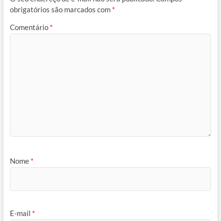
obrigatórios são marcados com
*
Comentário
*
Nome
*
E-mail
*