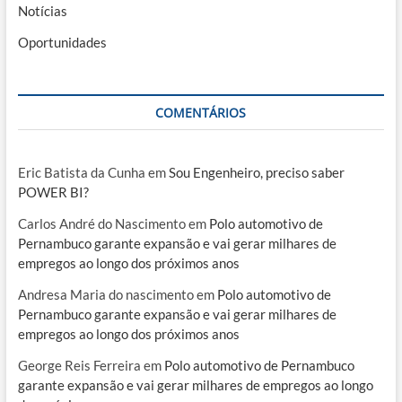
Notícias
Oportunidades
COMENTÁRIOS
Eric Batista da Cunha
em
Sou Engenheiro, preciso saber
POWER BI?
Carlos André do Nascimento
em
Polo automotivo de
Pernambuco garante expansão e vai gerar milhares de
empregos ao longo dos próximos anos
Andresa Maria do nascimento
em
Polo automotivo de
Pernambuco garante expansão e vai gerar milhares de
empregos ao longo dos próximos anos
George Reis Ferreira
em
Polo automotivo de Pernambuco
garante expansão e vai gerar milhares de empregos ao longo