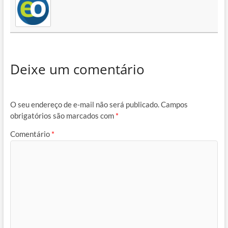
Deixe um comentário
O seu endereço de e-mail não será publicado.
Campos
obrigatórios são marcados com
*
Comentário
*