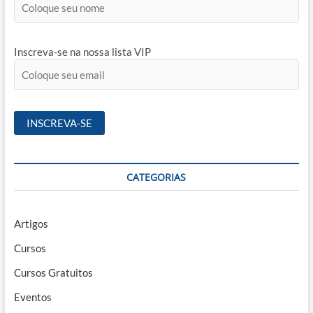
Inscreva-se na nossa lista VIP
CATEGORIAS
Artigos
Cursos
Cursos Gratuitos
Eventos