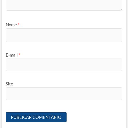
Nome
*
E-mail
*
Site