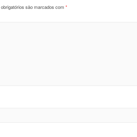
obrigatórios são marcados com
*