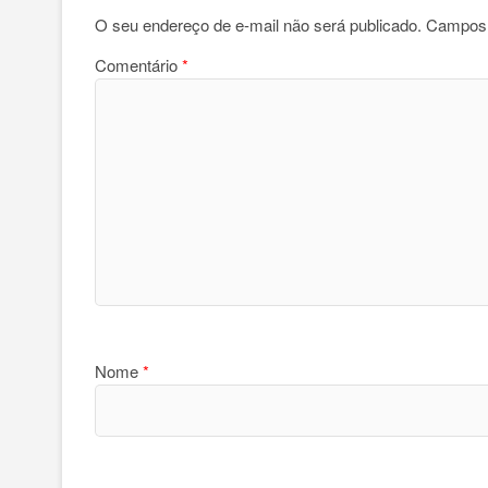
O seu endereço de e-mail não será publicado.
Campos 
Comentário
*
Nome
*