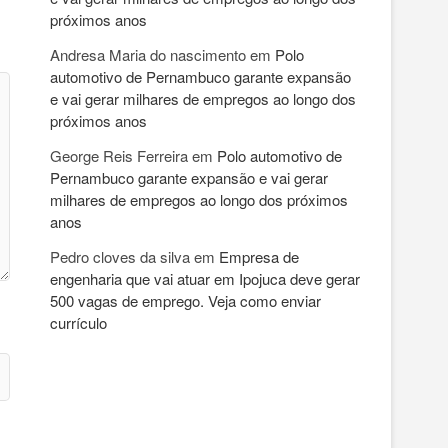
próximos anos
Andresa Maria do nascimento
em
Polo
automotivo de Pernambuco garante expansão
e vai gerar milhares de empregos ao longo dos
próximos anos
George Reis Ferreira
em
Polo automotivo de
Pernambuco garante expansão e vai gerar
milhares de empregos ao longo dos próximos
anos
Pedro cloves da silva
em
Empresa de
engenharia que vai atuar em Ipojuca deve gerar
500 vagas de emprego. Veja como enviar
currículo