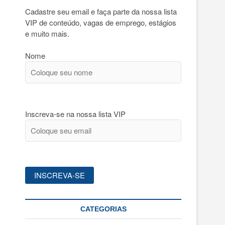
Cadastre seu email e faça parte da nossa lista
VIP de conteúdo, vagas de emprego, estágios
e muito mais.
Nome
Inscreva-se na nossa lista VIP
CATEGORIAS