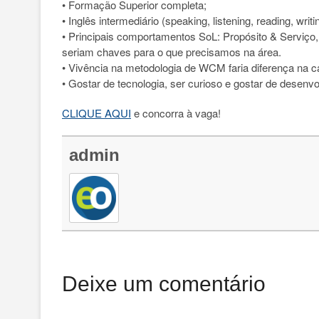
• Formação Superior completa;
• Inglês intermediário (speaking, listening, reading, writing
• Principais comportamentos SoL: Propósito & Serviço, 
seriam chaves para o que precisamos na área.
• Vivência na metodologia de WCM faria diferença na ca
• Gostar de tecnologia, ser curioso e gostar de desen
CLIQUE AQUI
e concorra à vaga!
admin
Deixe um comentário