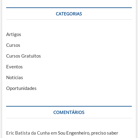
CATEGORIAS
Artigos
Cursos
Cursos Gratuitos
Eventos
Notícias
Oportunidades
COMENTÁRIOS
Eric Batista da Cunha
em
Sou Engenheiro, preciso saber