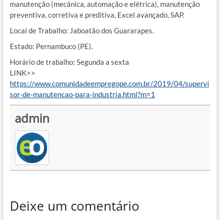
manutenção (mecânica, automação e elétrica), manutenção
preventiva, corretiva e preditiva, Excel avançado, SAP.
Local de Trabalho: Jaboatão dos Guararapes.
Estado: Pernambuco (PE).
Horário de trabalho: Segunda a sexta
LINK>>
https://www.comunidadeempregope.com.br/2019/04/supervi
sor-de-manutencao-para-industria.html?m=1
admin
Deixe um comentário