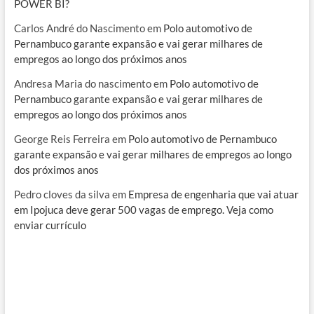
POWER BI?
Carlos André do Nascimento
em
Polo automotivo de
Pernambuco garante expansão e vai gerar milhares de
empregos ao longo dos próximos anos
Andresa Maria do nascimento
em
Polo automotivo de
Pernambuco garante expansão e vai gerar milhares de
empregos ao longo dos próximos anos
George Reis Ferreira
em
Polo automotivo de Pernambuco
garante expansão e vai gerar milhares de empregos ao longo
dos próximos anos
Pedro cloves da silva
em
Empresa de engenharia que vai atuar
em Ipojuca deve gerar 500 vagas de emprego. Veja como
enviar currículo