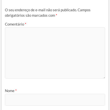
O seu endereço de e-mail não será publicado.
Campos
obrigatórios são marcados com
*
Comentário
*
Nome
*