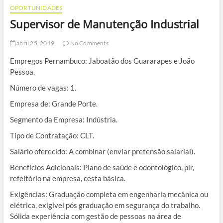
OPORTUNIDADES
Supervisor de Manutenção Industrial
abril 25, 2019
No Comments
Empregos Pernambuco: Jaboatão dos Guararapes e João
Pessoa.
Número de vagas: 1.
Empresa de: Grande Porte.
Segmento da Empresa: Indústria.
Tipo de Contratação: CLT.
Salário oferecido: A combinar (enviar pretensão salarial).
Benefícios Adicionais: Plano de saúde e odontológico, plr,
refeitório na empresa, cesta básica.
Exigências: Graduação completa em engenharia mecânica ou
elétrica, exigível pós graduação em segurança do trabalho.
Sólida experiência com gestão de pessoas na área de