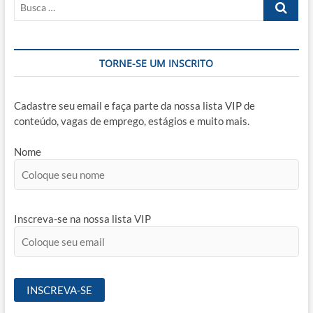
Busca
…
TORNE-SE UM INSCRITO
Cadastre seu email e faça parte da nossa lista VIP de
conteúdo, vagas de emprego, estágios e muito mais.
Nome
Inscreva-se na nossa lista VIP