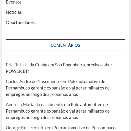
Eventos
Notícias
Oportunidades
COMENTÁRIOS
Eric Batista da Cunha
em
Sou Engenheiro, preciso saber
POWER BI?
Carlos André do Nascimento
em
Polo automotivo de
Pernambuco garante expansão e vai gerar milhares de
empregos ao longo dos próximos anos
Andresa Maria do nascimento
em
Polo automotivo de
Pernambuco garante expansão e vai gerar milhares de
empregos ao longo dos próximos anos
George Reis Ferreira
em
Polo automotivo de Pernambuco