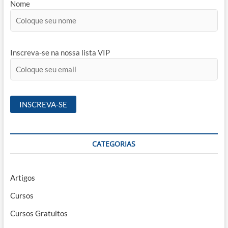
Nome
Inscreva-se na nossa lista VIP
CATEGORIAS
Artigos
Cursos
Cursos Gratuitos