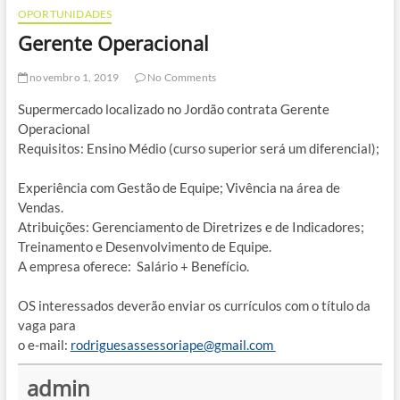
OPORTUNIDADES
Gerente Operacional
novembro 1, 2019
No Comments
Supermercado localizado no Jordão contrata Gerente
Operacional
Requisitos: Ensino Médio (curso superior será um diferencial);
Experiência com Gestão de Equipe; Vivência na área de
Vendas.
Atribuições: Gerenciamento de Diretrizes e de Indicadores;
Treinamento e Desenvolvimento de Equipe.
A empresa oferece: Salário + Benefício.
OS interessados deverão enviar os currículos com o título da
vaga para
o e-mail:
rodriguesassessoriape@gmail.com
admin