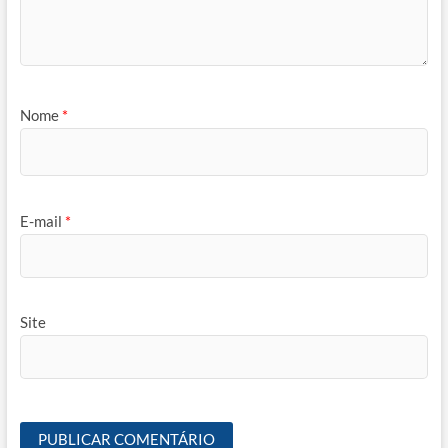
Nome
*
E-mail
*
Site