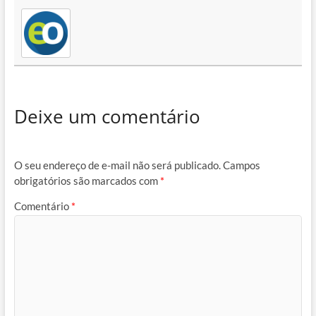
Deixe um comentário
O seu endereço de e-mail não será publicado.
Campos
obrigatórios são marcados com
*
Comentário
*