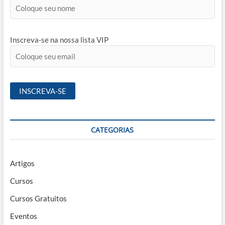
Inscreva-se na nossa lista VIP
CATEGORIAS
Artigos
Cursos
Cursos Gratuitos
Eventos