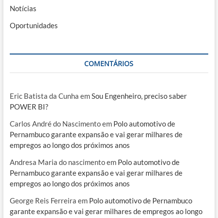
Notícias
Oportunidades
COMENTÁRIOS
Eric Batista da Cunha
em
Sou Engenheiro, preciso saber
POWER BI?
Carlos André do Nascimento
em
Polo automotivo de
Pernambuco garante expansão e vai gerar milhares de
empregos ao longo dos próximos anos
Andresa Maria do nascimento
em
Polo automotivo de
Pernambuco garante expansão e vai gerar milhares de
empregos ao longo dos próximos anos
George Reis Ferreira
em
Polo automotivo de Pernambuco
garante expansão e vai gerar milhares de empregos ao longo