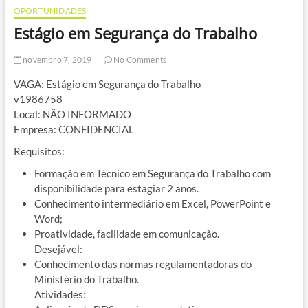
OPORTUNIDADES
Estágio em Segurança do Trabalho
novembro 7, 2019
No Comments
VAGA: Estágio em Segurança do Trabalho
v1986758
Local: NÃO INFORMADO
Empresa: CONFIDENCIAL
Requisitos:
Formação em Técnico em Segurança do Trabalho com
disponibilidade para estagiar 2 anos.
Conhecimento intermediário em Excel, PowerPoint e
Word;
Proatividade, facilidade em comunicação.
Desejável:
Conhecimento das normas regulamentadoras do
Ministério do Trabalho.
Atividades: