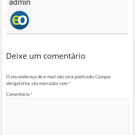
admin
Deixe um comentário
O seu endereço de e-mail não será publicado.
Campos
obrigatórios são marcados com
*
Comentário
*