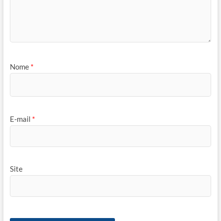
Nome
*
E-mail
*
Site