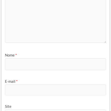
Nome
*
E-mail
*
Site