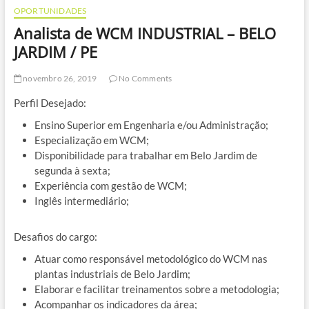
OPORTUNIDADES
Analista de WCM INDUSTRIAL – BELO
JARDIM / PE
novembro 26, 2019
No Comments
Perfil Desejado:
Ensino Superior em Engenharia e/ou Administração;
Especialização em WCM;
Disponibilidade para trabalhar em Belo Jardim de
segunda à sexta;
Experiência com gestão de WCM;
Inglês intermediário;
Desafios do cargo:
Atuar como responsável metodológico do WCM nas
plantas industriais de Belo Jardim;
Elaborar e facilitar treinamentos sobre a metodologia;
Acompanhar os indicadores da área;