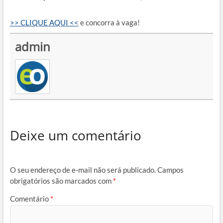
>> CLIQUE AQUI <<
e concorra à vaga!
admin
Deixe um comentário
O seu endereço de e-mail não será publicado.
Campos
obrigatórios são marcados com
*
Comentário
*