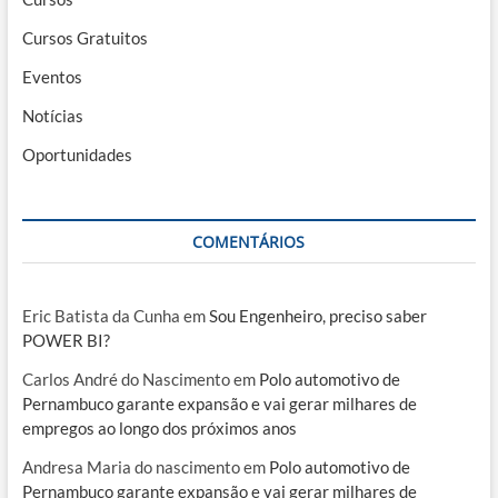
Cursos Gratuitos
Eventos
Notícias
Oportunidades
COMENTÁRIOS
Eric Batista da Cunha
em
Sou Engenheiro, preciso saber
POWER BI?
Carlos André do Nascimento
em
Polo automotivo de
Pernambuco garante expansão e vai gerar milhares de
empregos ao longo dos próximos anos
Andresa Maria do nascimento
em
Polo automotivo de
Pernambuco garante expansão e vai gerar milhares de