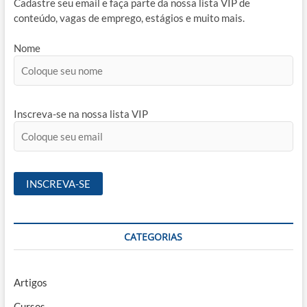
Cadastre seu email e faça parte da nossa lista VIP de
conteúdo, vagas de emprego, estágios e muito mais.
Nome
Inscreva-se na nossa lista VIP
CATEGORIAS
Artigos
Cursos