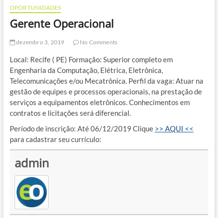
OPORTUNIDADES
Gerente Operacional
dezembro 3, 2019
No Comments
Local: Recife ( PE) Formação: Superior completo em
Engenharia da Computação, Elétrica, Eletrônica,
Telecomunicações e/ou Mecatrônica. Perfil da vaga: Atuar na
gestão de equipes e processos operacionais, na prestação de
serviços a equipamentos eletrônicos. Conhecimentos em
contratos e licitações será diferencial.
Período de inscrição: Até 06/12/2019 Clique
>> AQUI <<
para cadastrar seu currículo:
admin