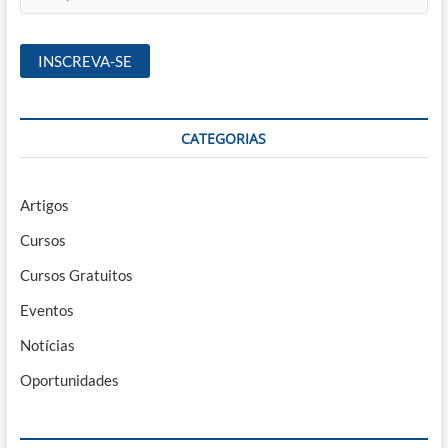
CATEGORIAS
Artigos
Cursos
Cursos Gratuitos
Eventos
Notícias
Oportunidades