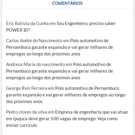
COMENTÁRIOS
Eric Batista da Cunha
em
Sou Engenheiro, preciso saber
POWER BI?
Carlos André do Nascimento
em
Polo automotivo de
Pernambuco garante expansão e vai gerar milhares de
empregos ao longo dos próximos anos
Andresa Maria do nascimento
em
Polo automotivo de
Pernambuco garante expansão e vai gerar milhares de
empregos ao longo dos próximos anos
George Reis Ferreira
em
Polo automotivo de Pernambuco
garante expansão e vai gerar milhares de empregos ao longo
dos próximos anos
Pedro cloves da silva
em
Empresa de engenharia que vai atuar
em Ipojuca deve gerar 500 vagas de emprego. Veja como
enviar currículo