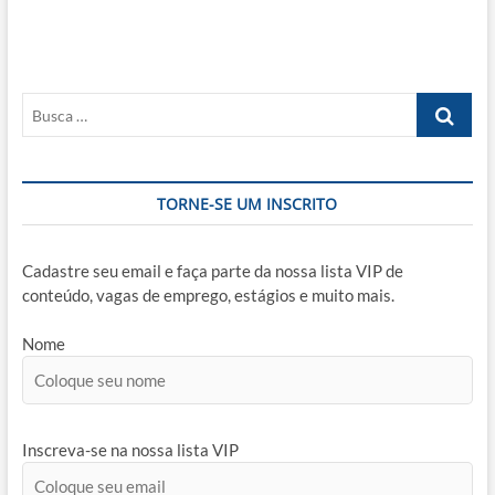
Post
Busca
…
TORNE-SE UM INSCRITO
Cadastre seu email e faça parte da nossa lista VIP de
conteúdo, vagas de emprego, estágios e muito mais.
Nome
Inscreva-se na nossa lista VIP