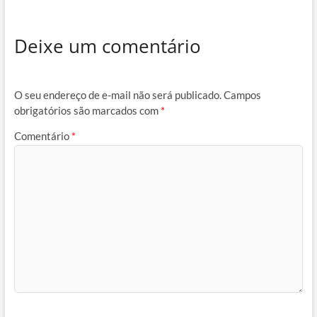
Deixe um comentário
O seu endereço de e-mail não será publicado.
Campos
obrigatórios são marcados com
*
Comentário
*