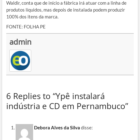
Waldir, conta que de início a fábrica irá atuar com a linha de
produtos líquidos, mas depois de instalada podem produzir
100% dos itens da marca.
FONTE: FOLHA PE
admin
6 Replies to “Ypê instalará
indústria e CD em Pernambuco”
Debora Alves da Silva
disse: