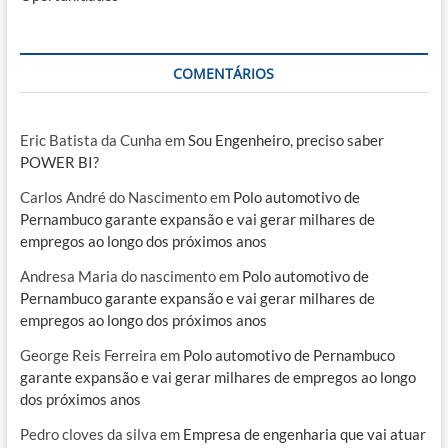
COMENTÁRIOS
Eric Batista da Cunha
em
Sou Engenheiro, preciso saber
POWER BI?
Carlos André do Nascimento
em
Polo automotivo de
Pernambuco garante expansão e vai gerar milhares de
empregos ao longo dos próximos anos
Andresa Maria do nascimento
em
Polo automotivo de
Pernambuco garante expansão e vai gerar milhares de
empregos ao longo dos próximos anos
George Reis Ferreira
em
Polo automotivo de Pernambuco
garante expansão e vai gerar milhares de empregos ao longo
dos próximos anos
Pedro cloves da silva
em
Empresa de engenharia que vai atuar