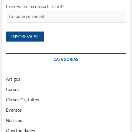
Inscreva-se na nossa lista VIP
CATEGORIAS
Artigos
Cursos
Cursos Gratuitos
Eventos
Notícias
Oportunidades