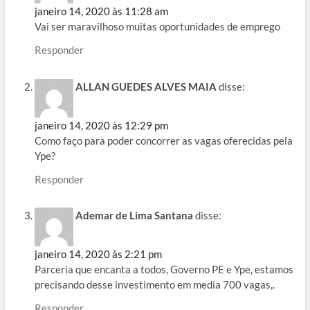
janeiro 14, 2020 às 11:28 am
Vai ser maravilhoso muitas oportunidades de emprego
Responder
ALLAN GUEDES ALVES MAIA
disse:
janeiro 14, 2020 às 12:29 pm
Como faço para poder concorrer as vagas oferecidas pela
Ype?
Responder
Ademar de Lima Santana
disse:
janeiro 14, 2020 às 2:21 pm
Parceria que encanta a todos, Governo PE e Ype, estamos
precisando desse investimento em media 700 vagas,.
Responder