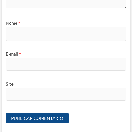
Nome
*
E-mail
*
Site