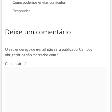
Como podemos enviar currículos
Responder
Deixe um comentário
O seu endereço de e-mail não será publicado.
Campos
obrigatórios são marcados com
*
Comentário
*