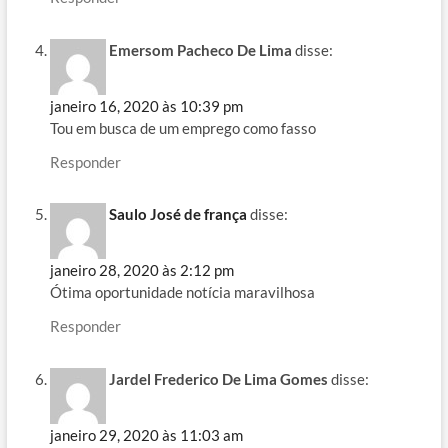
Emersom Pacheco De Lima
disse:
janeiro 16, 2020 às 10:39 pm
Tou em busca de um emprego como fasso
Responder
Saulo José de frança
disse:
janeiro 28, 2020 às 2:12 pm
Ótima oportunidade notícia maravilhosa
Responder
Jardel Frederico De Lima Gomes
disse:
janeiro 29, 2020 às 11:03 am