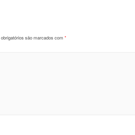
obrigatórios são marcados com
*