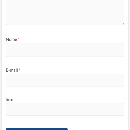
Nome
*
E-mail
*
Site