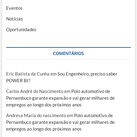
Eventos
Notícias
Oportunidades
COMENTÁRIOS
Eric Batista da Cunha
em
Sou Engenheiro, preciso saber
POWER BI?
Carlos André do Nascimento
em
Polo automotivo de
Pernambuco garante expansão e vai gerar milhares de
empregos ao longo dos próximos anos
Andresa Maria do nascimento
em
Polo automotivo de
Pernambuco garante expansão e vai gerar milhares de
empregos ao longo dos próximos anos