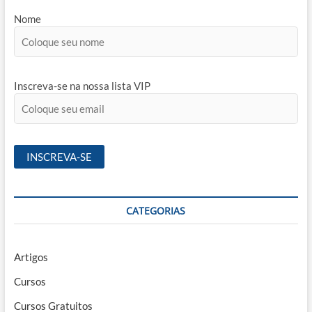
Nome
Inscreva-se na nossa lista VIP
CATEGORIAS
Artigos
Cursos
Cursos Gratuitos