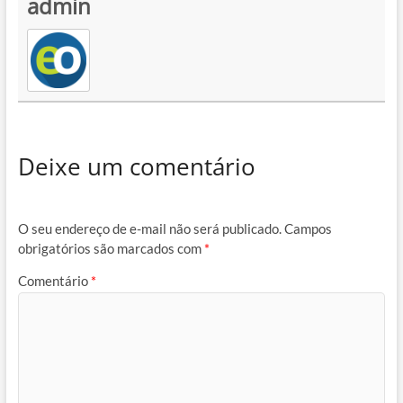
admin
Deixe um comentário
O seu endereço de e-mail não será publicado.
Campos
obrigatórios são marcados com
*
Comentário
*