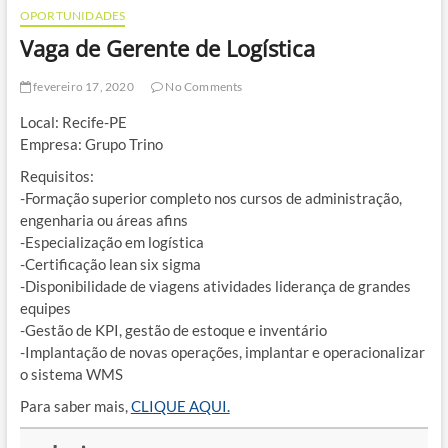
OPORTUNIDADES
Vaga de Gerente de Logística
fevereiro 17, 2020
No Comments
Local: Recife-PE
Empresa: Grupo Trino
Requisitos:
-Formação superior completo nos cursos de administração,
engenharia ou áreas afins
-Especialização em logística
-Certificação lean six sigma
-Disponibilidade de viagens atividades liderança de grandes
equipes
-Gestão de KPI, gestão de estoque e inventário
-Implantação de novas operações, implantar e operacionalizar
o sistema WMS
Para saber mais,
CLIQUE AQUI.