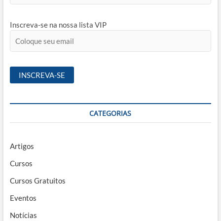
Inscreva-se na nossa lista VIP
CATEGORIAS
Artigos
Cursos
Cursos Gratuitos
Eventos
Notícias