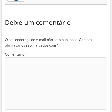
Deixe um comentário
O seu endereço de e-mail não será publicado.
Campos
obrigatórios são marcados com
*
Comentário
*