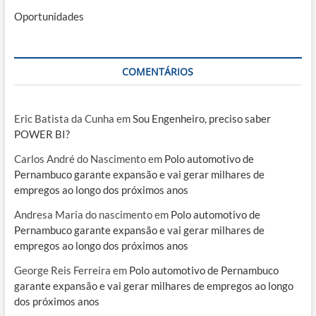
Oportunidades
COMENTÁRIOS
Eric Batista da Cunha
em
Sou Engenheiro, preciso saber
POWER BI?
Carlos André do Nascimento
em
Polo automotivo de
Pernambuco garante expansão e vai gerar milhares de
empregos ao longo dos próximos anos
Andresa Maria do nascimento
em
Polo automotivo de
Pernambuco garante expansão e vai gerar milhares de
empregos ao longo dos próximos anos
George Reis Ferreira
em
Polo automotivo de Pernambuco
garante expansão e vai gerar milhares de empregos ao longo
dos próximos anos