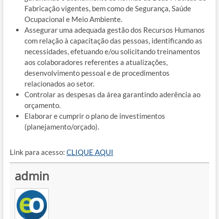
Fabricação vigentes, bem como de Segurança, Saúde
Ocupacional e Meio Ambiente.
Assegurar uma adequada gestão dos Recursos Humanos
com relação à capacitação das pessoas, identificando as
necessidades, efetuando e/ou solicitando treinamentos
aos colaboradores referentes a atualizações,
desenvolvimento pessoal e de procedimentos
relacionados ao setor.
Controlar as despesas da área garantindo aderência ao
orçamento.
Elaborar e cumprir o plano de investimentos
(planejamento/orçado).
Link para acesso:
CLIQUE AQUI
admin