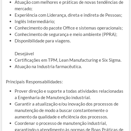
Atuação com melhores e práticas de novas tendências de
mercado;
Experiência com Liderança, direta e indireta de Pessoas;
Inglês Intermediário;
Conhecimento do pacote Office e sistemas operacionais;
Conhecimento de segurança e meio ambiente (PPRA);
Disponibilidade para viagens.
Desejável
Certificações em TPM, Lean Manufacturing e Six Sigma.
Atuação na Industria farmacêutica.
Principais Responsabilidades:
Prover direção e suporte a todas atividades relacionadas
a Engenharia de Manutenção industrial.
Garantir a atualização e/ou inovação dos processos de
manutenção de modo a buscar constantemente o
aumento da qualidade e eficiência dos processos.
Coordenar o processo de manutenção industrial,
garantindo o atendimento às normas de Boas Práticas de