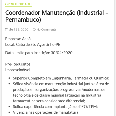
OPORTUNIDADES
Coordenador Manutenção (Industrial –
Pernambuco)
abril 18, 2020
No Comments
Empresa: Achē
Local: Cabo de Sto Agostinho-PE
Data limite para inscrição: 30/04/2020
Pré-Requisitos:
Imprescindível
Superior Completo em Engenharia, Farmácia ou Química;
Sólida vivência em manutenção industrial junto a área de
produção, em organizações progressivas/modernas, de
tecnologia e de classe mundial (atuação na Industria
farmacêutica será considerado diferencial;
Sólida experiência com implantação do PEO/TPM;
Vivência nas operações de manufatura;