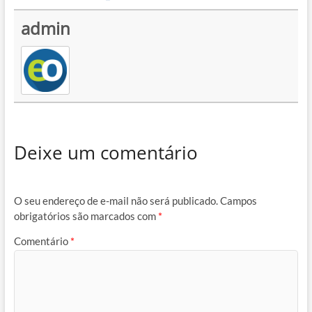
admin
Deixe um comentário
O seu endereço de e-mail não será publicado.
Campos
obrigatórios são marcados com
*
Comentário
*