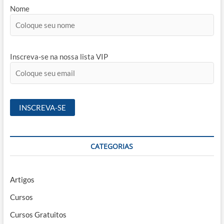
Nome
Inscreva-se na nossa lista VIP
CATEGORIAS
Artigos
Cursos
Cursos Gratuitos