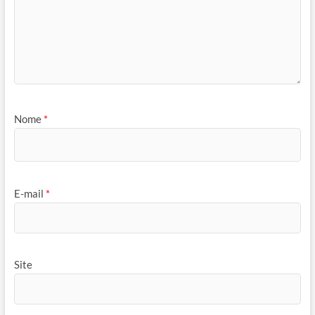
Nome
*
E-mail
*
Site