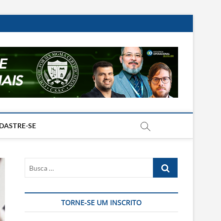
DASTRE-SE
Busca
…
TORNE-SE UM INSCRITO