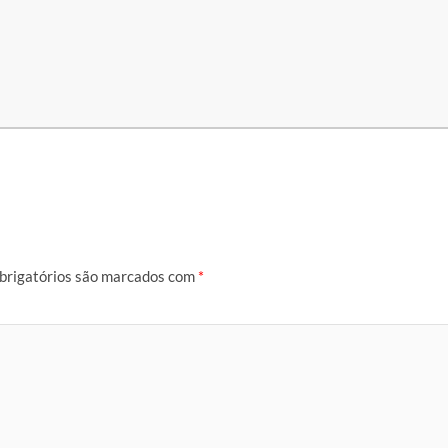
brigatórios são marcados com
*