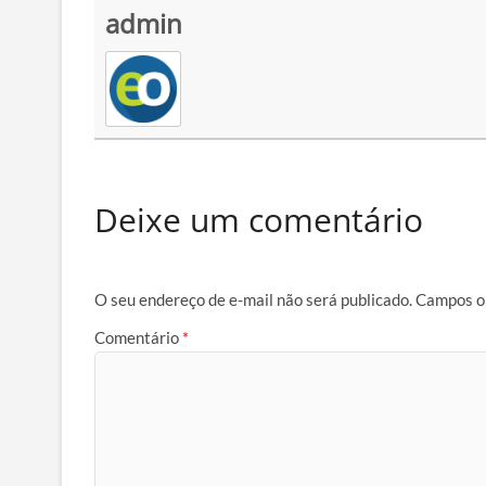
admin
Deixe um comentário
O seu endereço de e-mail não será publicado.
Campos o
Comentário
*