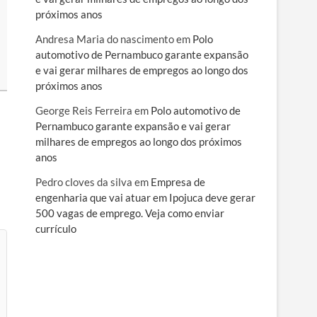
próximos anos
Andresa Maria do nascimento
em
Polo
automotivo de Pernambuco garante expansão
e vai gerar milhares de empregos ao longo dos
próximos anos
George Reis Ferreira
em
Polo automotivo de
Pernambuco garante expansão e vai gerar
milhares de empregos ao longo dos próximos
anos
Pedro cloves da silva
em
Empresa de
engenharia que vai atuar em Ipojuca deve gerar
500 vagas de emprego. Veja como enviar
currículo