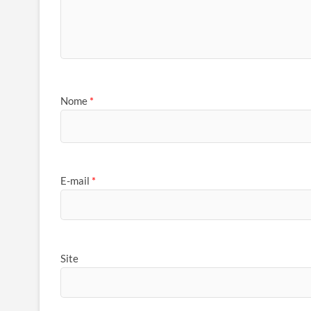
Nome
*
E-mail
*
Site