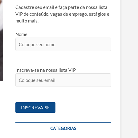
Cadastre seu email e faça parte da nossa lista
VIP de conteúdo, vagas de emprego, estágios e
muito mais.
Nome
Inscreva-se na nossa lista VIP
CATEGORIAS