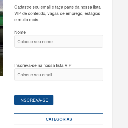
Cadastre seu email e faça parte da nossa lista
VIP de conteúdo, vagas de emprego, estágios
e muito mais.
Nome
Inscreva-se na nossa lista VIP
CATEGORIAS