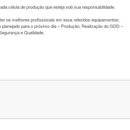
 cada célula de produção que esteja sob sua responsabilidade.
ter os melhores profissionais em seus referidos equipamentos;
do planejado para o próximo dia – Produção; Realização do GDD –
 Segurança e Qualidade.