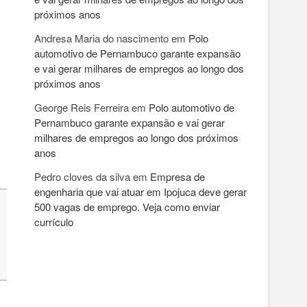
próximos anos
Andresa Maria do nascimento
em
Polo
automotivo de Pernambuco garante expansão
e vai gerar milhares de empregos ao longo dos
próximos anos
George Reis Ferreira
em
Polo automotivo de
Pernambuco garante expansão e vai gerar
milhares de empregos ao longo dos próximos
anos
Pedro cloves da silva
em
Empresa de
engenharia que vai atuar em Ipojuca deve gerar
500 vagas de emprego. Veja como enviar
currículo