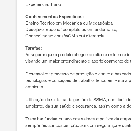
Experiência: 1 ano
Conhecimentos Específicos:
Ensino Técnico em Mecânica ou Mecatrônica;
Desejável Superior completo ou em andamento;
Conhecimento com WCM será diferencial.
Tarefas:
Assegurar que o produto chegue ao cliente externo e i
visando um maior entendimento e aperfeiçoamento de 
Desenvolver processo de produção e controle baseado
tecnologias e condições de trabalho, tendo em vista a
ambiente.
Utilização do sistema de gestão de SSMA, contribuindo
ambiente, da sua saúde e segurança, assim como a de
Trabalhar fundamentado nos valores e política da emp
sempre reduzir custos, produzir com segurança e qualid