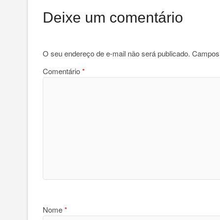
Deixe um comentário
O seu endereço de e-mail não será publicado.
Campos 
Comentário
*
Nome
*