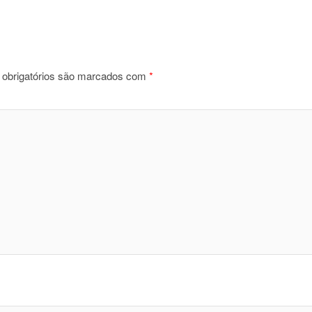
obrigatórios são marcados com
*