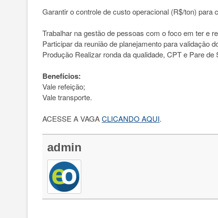
Garantir o controle de custo operacional (R$/ton) para
Trabalhar na gestão de pessoas com o foco em ter e re
Participar da reunião de planejamento para validação 
Produção Realizar ronda da qualidade, CPT e Pare de
Benefícios:
Vale refeição;
Vale transporte.
ACESSE A VAGA
CLICANDO AQUI
.
admin