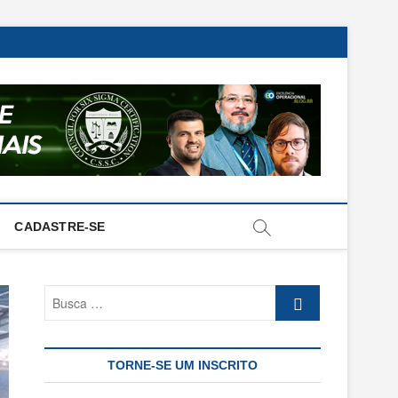
CADASTRE-SE
Busca
…
TORNE-SE UM INSCRITO