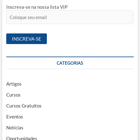
Inscreva-se na nossa lista VIP
CATEGORIAS
Artigos
Cursos
Cursos Gratuitos
Eventos
Notícias
Oportunidades