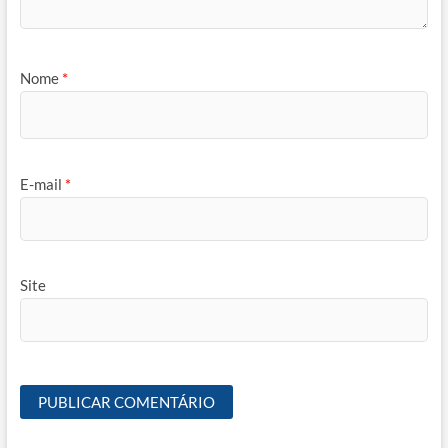
Nome
*
E-mail
*
Site