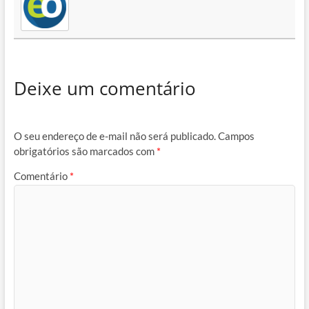
Deixe um comentário
O seu endereço de e-mail não será publicado.
Campos
obrigatórios são marcados com
*
Comentário
*