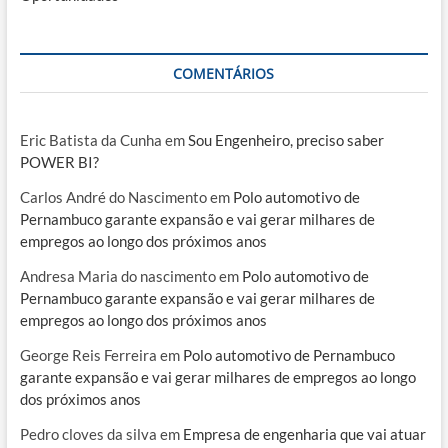
COMENTÁRIOS
Eric Batista da Cunha
em
Sou Engenheiro, preciso saber
POWER BI?
Carlos André do Nascimento
em
Polo automotivo de
Pernambuco garante expansão e vai gerar milhares de
empregos ao longo dos próximos anos
Andresa Maria do nascimento
em
Polo automotivo de
Pernambuco garante expansão e vai gerar milhares de
empregos ao longo dos próximos anos
George Reis Ferreira
em
Polo automotivo de Pernambuco
garante expansão e vai gerar milhares de empregos ao longo
dos próximos anos
Pedro cloves da silva
em
Empresa de engenharia que vai atuar