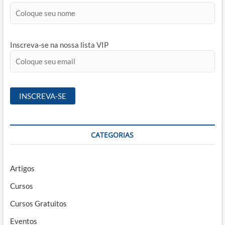
Inscreva-se na nossa lista VIP
CATEGORIAS
Artigos
Cursos
Cursos Gratuitos
Eventos