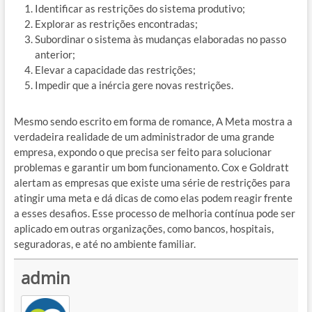
Identificar as restrições do sistema produtivo;
Explorar as restrições encontradas;
Subordinar o sistema às mudanças elaboradas no passo
anterior;
Elevar a capacidade das restrições;
Impedir que a inércia gere novas restrições.
Mesmo sendo escrito em forma de romance, A Meta mostra a
verdadeira realidade de um administrador de uma grande
empresa, expondo o que precisa ser feito para solucionar
problemas e garantir um bom funcionamento. Cox e Goldratt
alertam as empresas que existe uma série de restrições para
atingir uma meta e dá dicas de como elas podem reagir frente
a esses desafios. Esse processo de melhoria contínua pode ser
aplicado em outras organizações, como bancos, hospitais,
seguradoras, e até no ambiente familiar.
admin