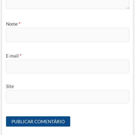
Nome
*
E-mail
*
Site