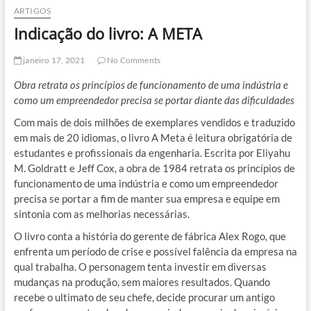
ARTIGOS
Indicação do livro: A META
janeiro 17, 2021
No Comments
Obra retrata os princípios de funcionamento de uma indústria e
como um empreendedor precisa se portar diante das dificuldades
Com mais de dois milhões de exemplares vendidos e traduzido
em mais de 20 idiomas, o livro A Meta é leitura obrigatória de
estudantes e profissionais da engenharia. Escrita por Eliyahu
M. Goldratt e Jeff Cox, a obra de 1984 retrata os princípios de
funcionamento de uma indústria e como um empreendedor
precisa se portar a fim de manter sua empresa e equipe em
sintonia com as melhorias necessárias.
O livro conta a história do gerente de fábrica Alex Rogo, que
enfrenta um período de crise e possível falência da empresa na
qual trabalha. O personagem tenta investir em diversas
mudanças na produção, sem maiores resultados. Quando
recebe o ultimato de seu chefe, decide procurar um antigo