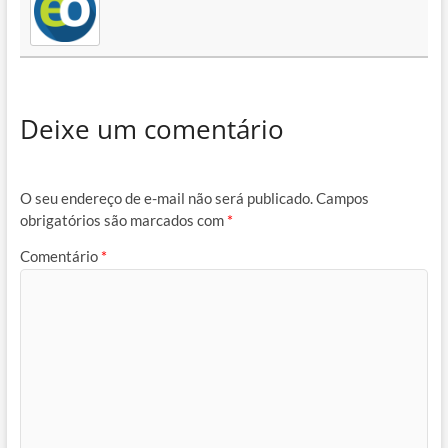
Deixe um comentário
O seu endereço de e-mail não será publicado.
Campos
obrigatórios são marcados com
*
Comentário
*