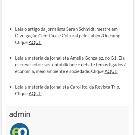
Leia o artigo da jornalista Sarah Schmidt, mestre em
Divulgação Científica e Cultural pelo Labjor/Unicamp.
Clique
AQUI!
Leia a matéria da jornalista Amélia Gonzalez, do G1. Ela
escreve sobre sustentabilidade e debate temas ligados à
economia, meio ambiente e sociedade. Clique
AQUI!
Leia a matéria da jornalista Carol Ito, da Revista Trip.
Clique
AQUI!
admin