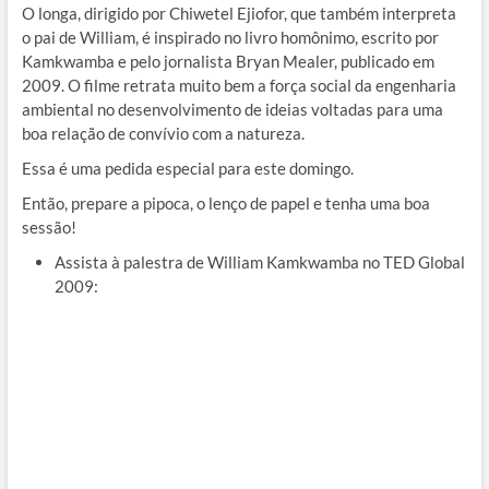
O longa, dirigido por Chiwetel Ejiofor, que também interpreta
o pai de William, é inspirado no livro homônimo, escrito por
Kamkwamba e pelo jornalista Bryan Mealer, publicado em
2009. O filme retrata muito bem a força social da engenharia
ambiental no desenvolvimento de ideias voltadas para uma
boa relação de convívio com a natureza.
Essa é uma pedida especial para este domingo.
Então, prepare a pipoca, o lenço de papel e tenha uma boa
sessão!
Assista à palestra de William Kamkwamba no TED Global
2009: