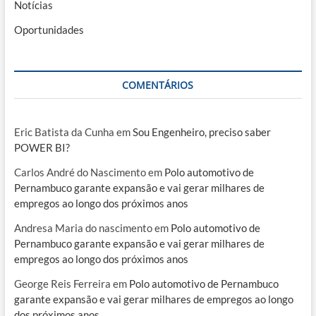
Notícias
Oportunidades
COMENTÁRIOS
Eric Batista da Cunha
em
Sou Engenheiro, preciso saber
POWER BI?
Carlos André do Nascimento
em
Polo automotivo de
Pernambuco garante expansão e vai gerar milhares de
empregos ao longo dos próximos anos
Andresa Maria do nascimento
em
Polo automotivo de
Pernambuco garante expansão e vai gerar milhares de
empregos ao longo dos próximos anos
George Reis Ferreira
em
Polo automotivo de Pernambuco
garante expansão e vai gerar milhares de empregos ao longo
dos próximos anos