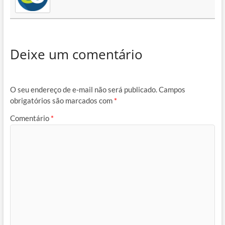
Deixe um comentário
O seu endereço de e-mail não será publicado.
Campos
obrigatórios são marcados com
*
Comentário
*