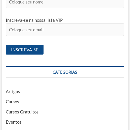
Inscreva-se na nossa lista VIP
CATEGORIAS
Artigos
Cursos
Cursos Gratuitos
Eventos