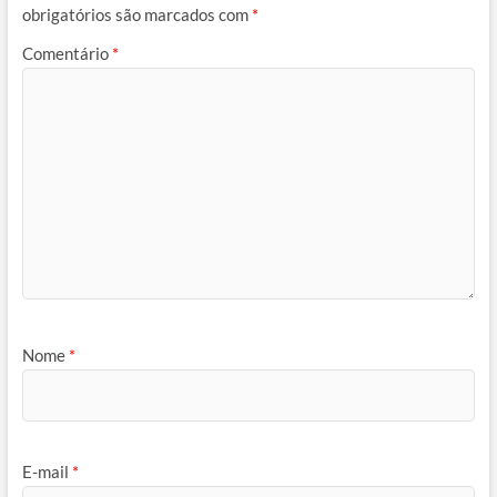
obrigatórios são marcados com
*
Comentário
*
Nome
*
E-mail
*