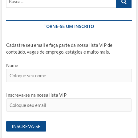
…
TORNE-SE UM INSCRITO
Cadastre seu email e faça parte da nossa lista VIP de
conteúdo, vagas de emprego, estágios e muito mais.
Nome
Inscreva-se na nossa lista VIP