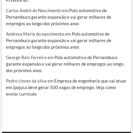
Carlos André do Nascimento
em
Polo automotivo de
Pernambuco garante expansão e vai gerar milhares de
empregos ao longo dos próximos anos
Andresa Maria do nascimento
em
Polo automotivo de
Pernambuco garante expansão e vai gerar milhares de
empregos ao longo dos próximos anos
George Reis Ferreira
em
Polo automotivo de Pernambuco
garante expansão e vai gerar milhares de empregos ao longo
dos próximos anos
Pedro cloves da silva
em
Empresa de engenharia que vai atuar
em Ipojuca deve gerar 500 vagas de emprego. Veja como
enviar currículo