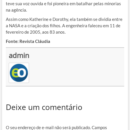
teve sua voz ouvida e foi pioneira em batalhar pelas minorias
na agência.
Assim como Katherine e Dorothy, ela também se dividia entre
a NASA e a criação dos filhos. A engenheira faleceu em 11 de
fevereiro de 2005, aos 83 anos.
Fonte: Revista Cláudia
admin
Deixe um comentário
O seu endereço de e-mail não será publicado.
Campos