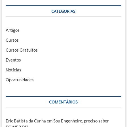
CATEGORIAS
Artigos
Cursos
Cursos Gratuitos
Eventos
Notícias
Oportunidades
COMENTÁRIOS
Eric Batista da Cunha
em
Sou Engenheiro, preciso saber
POWER BI?