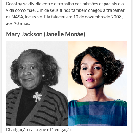
Dorothy se dividia entre o trabalho nas missões espaciais e a
vida como mãe. Um de seus filhos também chegou a trabalhar
na NASA, inclusive. Ela faleceu em 10 de novembro de 2008,
aos 98 anos.
Mary Jackson (Janelle Monáe)
Divulgação nasa.gov e Divulgação