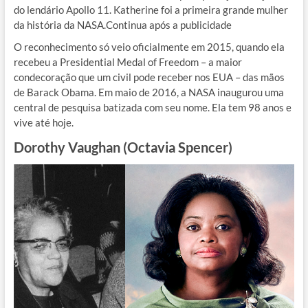
do lendário Apollo 11. Katherine foi a primeira grande mulher
da história da NASA.Continua após a publicidade
O reconhecimento só veio oficialmente em 2015, quando ela
recebeu a Presidential Medal of Freedom – a maior
condecoração que um civil pode receber nos EUA – das mãos
de Barack Obama. Em maio de 2016, a NASA inaugurou uma
central de pesquisa batizada com seu nome. Ela tem 98 anos e
vive até hoje.
Dorothy Vaughan (Octavia Spencer)