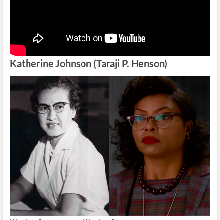
Katherine Johnson (Taraji P. Henson)