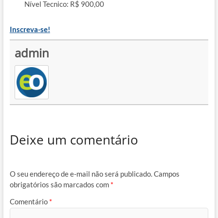
Nível Tecnico: R$ 900,00
Inscreva-se!
admin
Deixe um comentário
O seu endereço de e-mail não será publicado.
Campos
obrigatórios são marcados com
*
Comentário
*