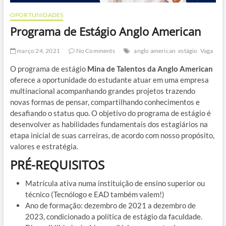
OPORTUNIDADES
Programa de Estágio Anglo American
março 24, 2021
No Comments
anglo american
estágio
Vaga
O programa de estágio
Mina de Talentos da Anglo American
oferece a oportunidade do estudante atuar em uma empresa
multinacional acompanhando grandes projetos trazendo
novas formas de pensar, compartilhando conhecimentos e
desafiando o status quo. O objetivo do programa de estágio é
desenvolver as habilidades fundamentais dos estagiários na
etapa inicial de suas carreiras, de acordo com nosso propósito,
valores e estratégia.
PRÉ-REQUISITOS
Matrícula ativa numa instituição de ensino superior ou
técnico (Tecnólogo e EAD também valem!)
Ano de formação: dezembro de 2021 a dezembro de
2023, condicionado a política de estágio da faculdade.