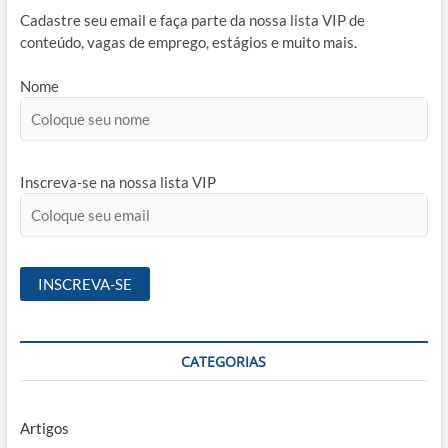
Cadastre seu email e faça parte da nossa lista VIP de
conteúdo, vagas de emprego, estágios e muito mais.
Nome
Inscreva-se na nossa lista VIP
CATEGORIAS
Artigos