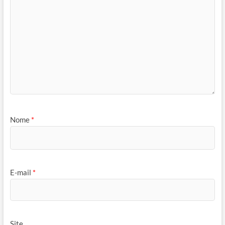
Nome
*
E-mail
*
Site