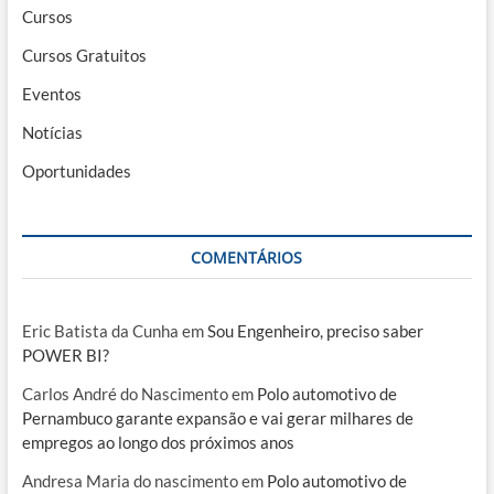
Cursos
Cursos Gratuitos
Eventos
Notícias
Oportunidades
COMENTÁRIOS
Eric Batista da Cunha
em
Sou Engenheiro, preciso saber
POWER BI?
Carlos André do Nascimento
em
Polo automotivo de
Pernambuco garante expansão e vai gerar milhares de
empregos ao longo dos próximos anos
Andresa Maria do nascimento
em
Polo automotivo de