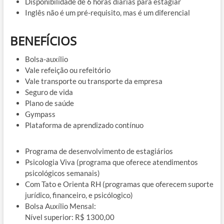
Disponibilidade de 6 horas diárias para estagiar
Inglês não é um pré-requisito, mas é um diferencial
BENEFÍCIOS
Bolsa-auxílio
Vale refeição ou refeitório
Vale transporte ou transporte da empresa
Seguro de vida
Plano de saúde
Gympass
Plataforma de aprendizado contínuo
Programa de desenvolvimento de estagiários
Psicologia Viva (programa que oferece atendimentos
psicológicos semanais)
Com Tato e Orienta RH (programas que oferecem suporte
jurídico, financeiro, e psicólogico)
Bolsa Auxílio Mensal:
Nível superior: R$ 1300,00