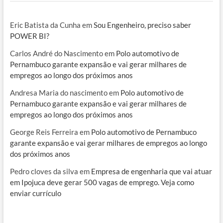
Eric Batista da Cunha
em
Sou Engenheiro, preciso saber
POWER BI?
Carlos André do Nascimento
em
Polo automotivo de
Pernambuco garante expansão e vai gerar milhares de
empregos ao longo dos próximos anos
Andresa Maria do nascimento
em
Polo automotivo de
Pernambuco garante expansão e vai gerar milhares de
empregos ao longo dos próximos anos
George Reis Ferreira
em
Polo automotivo de Pernambuco
garante expansão e vai gerar milhares de empregos ao longo
dos próximos anos
Pedro cloves da silva
em
Empresa de engenharia que vai atuar
em Ipojuca deve gerar 500 vagas de emprego. Veja como
enviar currículo