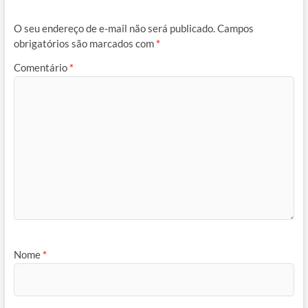
O seu endereço de e-mail não será publicado.
Campos
obrigatórios são marcados com
*
Comentário
*
Nome
*