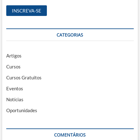
CATEGORIAS
Artigos
Cursos
Cursos Gratuitos
Eventos
Notícias
Oportunidades
COMENTÁRIOS