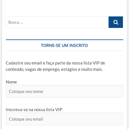
Busca
…
TORNE-SE UM INSCRITO
Cadastre seu email e faça parte da nossa lista VIP de
conteúdo, vagas de emprego, estágios e muito mais.
Nome
Inscreva-se na nossa lista VIP