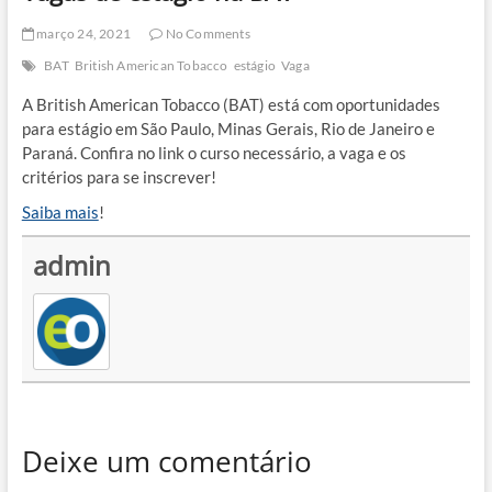
março 24, 2021
No Comments
BAT
British American Tobacco
estágio
Vaga
A British American Tobacco (BAT) está com oportunidades
para estágio em São Paulo, Minas Gerais, Rio de Janeiro e
Paraná. Confira no link o curso necessário, a vaga e os
critérios para se inscrever!
Saiba mais
!
admin
Deixe um comentário