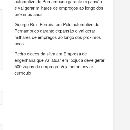
automotivo de Pernambuco garante expansão
e vai gerar milhares de empregos ao longo dos
próximos anos
George Reis Ferreira
em
Polo automotivo de
Pernambuco garante expansão e vai gerar
milhares de empregos ao longo dos próximos
anos
Pedro cloves da silva
em
Empresa de
engenharia que vai atuar em Ipojuca deve gerar
500 vagas de emprego. Veja como enviar
currículo