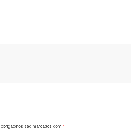
obrigatórios são marcados com
*