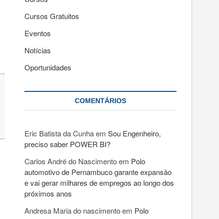
Cursos Gratuitos
Eventos
Notícias
Oportunidades
COMENTÁRIOS
Eric Batista da Cunha
em
Sou Engenheiro,
preciso saber POWER BI?
Carlos André do Nascimento
em
Polo
automotivo de Pernambuco garante expansão
e vai gerar milhares de empregos ao longo dos
próximos anos
Andresa Maria do nascimento
em
Polo