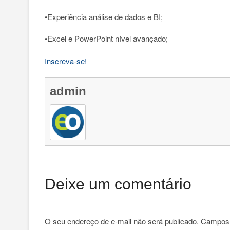
•Experiência análise de dados e BI;
•Excel e PowerPoint nível avançado;
Inscreva-se!
admin
Deixe um comentário
O seu endereço de e-mail não será publicado.
Campos 