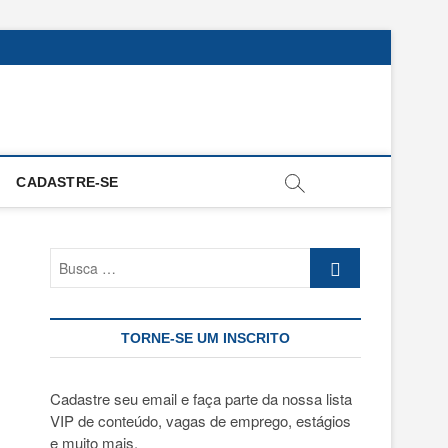
CADASTRE-SE
Busca
…
TORNE-SE UM INSCRITO
Cadastre seu email e faça parte da nossa lista
VIP de conteúdo, vagas de emprego, estágios
e muito mais.