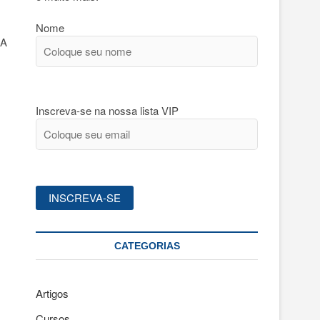
Nome
CA
Inscreva-se na nossa lista VIP
CATEGORIAS
Artigos
Cursos