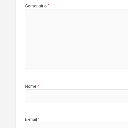
Comentário
*
Nome
*
E-mail
*