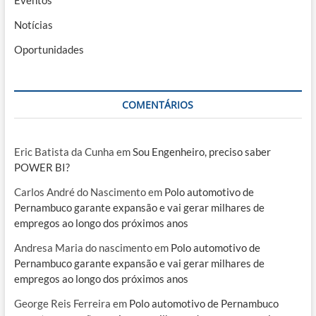
Notícias
Oportunidades
COMENTÁRIOS
Eric Batista da Cunha
em
Sou Engenheiro, preciso saber
POWER BI?
Carlos André do Nascimento
em
Polo automotivo de
Pernambuco garante expansão e vai gerar milhares de
empregos ao longo dos próximos anos
Andresa Maria do nascimento
em
Polo automotivo de
Pernambuco garante expansão e vai gerar milhares de
empregos ao longo dos próximos anos
George Reis Ferreira
em
Polo automotivo de Pernambuco