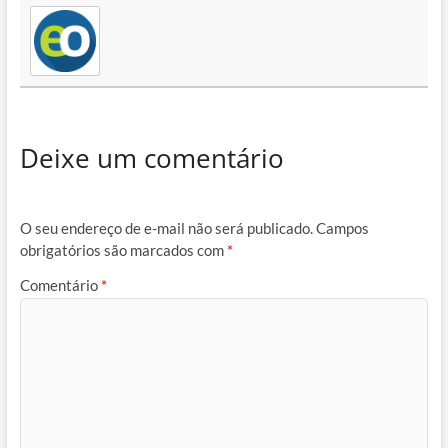
Deixe um comentário
O seu endereço de e-mail não será publicado.
Campos
obrigatórios são marcados com
*
Comentário
*