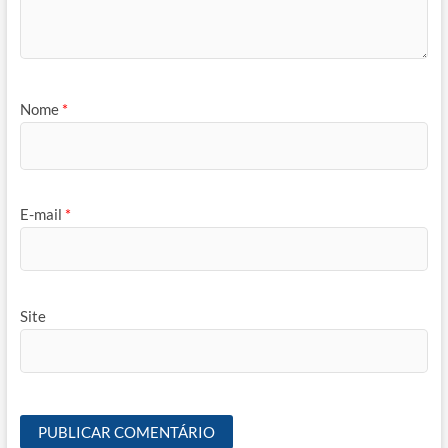
Nome
*
E-mail
*
Site