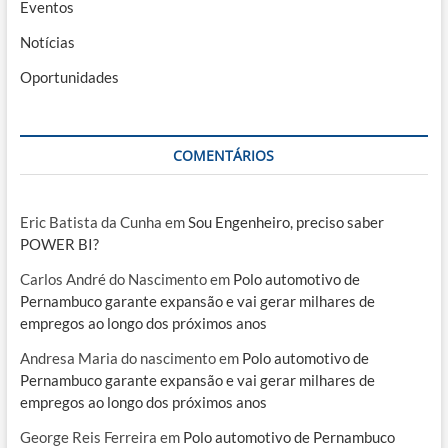
Eventos
Notícias
Oportunidades
COMENTÁRIOS
Eric Batista da Cunha
em
Sou Engenheiro, preciso saber
POWER BI?
Carlos André do Nascimento
em
Polo automotivo de
Pernambuco garante expansão e vai gerar milhares de
empregos ao longo dos próximos anos
Andresa Maria do nascimento
em
Polo automotivo de
Pernambuco garante expansão e vai gerar milhares de
empregos ao longo dos próximos anos
George Reis Ferreira
em
Polo automotivo de Pernambuco