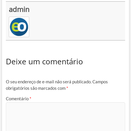
admin
Deixe um comentário
O seu endereço de e-mail não será publicado.
Campos
obrigatórios são marcados com
*
Comentário
*