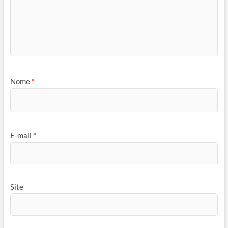
Nome
*
E-mail
*
Site