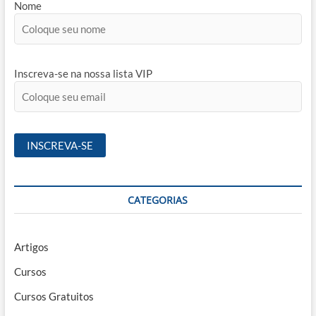
Nome
Inscreva-se na nossa lista VIP
CATEGORIAS
Artigos
Cursos
Cursos Gratuitos