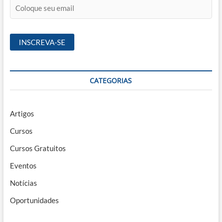
CATEGORIAS
Artigos
Cursos
Cursos Gratuitos
Eventos
Notícias
Oportunidades