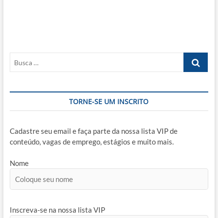
Busca
…
TORNE-SE UM INSCRITO
Cadastre seu email e faça parte da nossa lista VIP de
conteúdo, vagas de emprego, estágios e muito mais.
Nome
Inscreva-se na nossa lista VIP