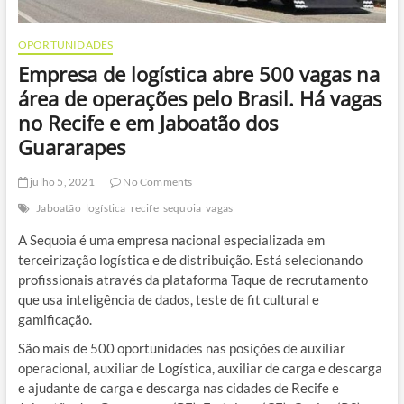
OPORTUNIDADES
Empresa de logística abre 500 vagas na
área de operações pelo Brasil. Há vagas
no Recife e em Jaboatão dos
Guararapes
julho 5, 2021
No Comments
Jaboatão
logística
recife
sequoia
vagas
A Sequoia é uma empresa nacional especializada em
terceirização logística e de distribuição. Está selecionando
profissionais através da plataforma Taque de recrutamento
que usa inteligência de dados, teste de fit cultural e
gamificação.
São mais de 500 oportunidades nas posições de auxiliar
operacional, auxiliar de Logística, auxiliar de carga e descarga
e ajudante de carga e descarga nas cidades de Recife e