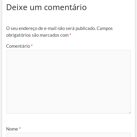
Deixe um comentário
O seu endereço de e-mail não será publicado.
Campos
obrigatórios são marcados com
*
Comentário
*
Nome
*