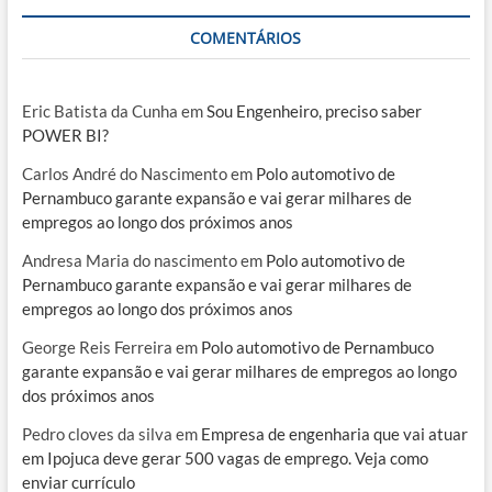
COMENTÁRIOS
Eric Batista da Cunha
em
Sou Engenheiro, preciso saber
POWER BI?
Carlos André do Nascimento
em
Polo automotivo de
Pernambuco garante expansão e vai gerar milhares de
empregos ao longo dos próximos anos
Andresa Maria do nascimento
em
Polo automotivo de
Pernambuco garante expansão e vai gerar milhares de
empregos ao longo dos próximos anos
George Reis Ferreira
em
Polo automotivo de Pernambuco
garante expansão e vai gerar milhares de empregos ao longo
dos próximos anos
Pedro cloves da silva
em
Empresa de engenharia que vai atuar
em Ipojuca deve gerar 500 vagas de emprego. Veja como
enviar currículo