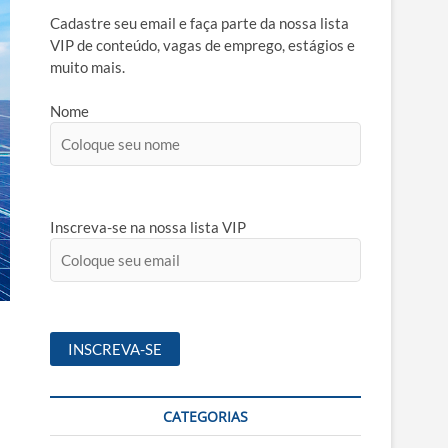
Cadastre seu email e faça parte da nossa lista
VIP de conteúdo, vagas de emprego, estágios e
muito mais.
Nome
Inscreva-se na nossa lista VIP
CATEGORIAS