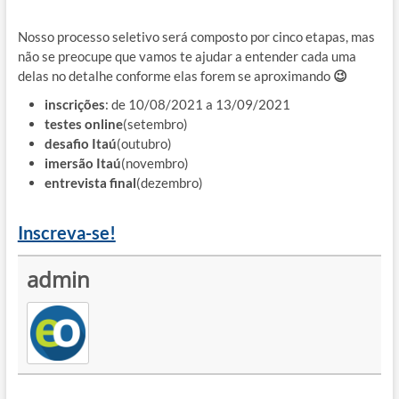
Nosso processo seletivo será composto por cinco etapas, mas
não se preocupe que vamos te ajudar a entender cada uma
delas no detalhe conforme elas forem se aproximando
😉
inscrições
: de 10/08/2021 a 13/09/2021
testes online
(setembro)
desafio Itaú
(outubro)
imersão Itaú
(novembro)
entrevista final
(dezembro)
Inscreva-se!
admin