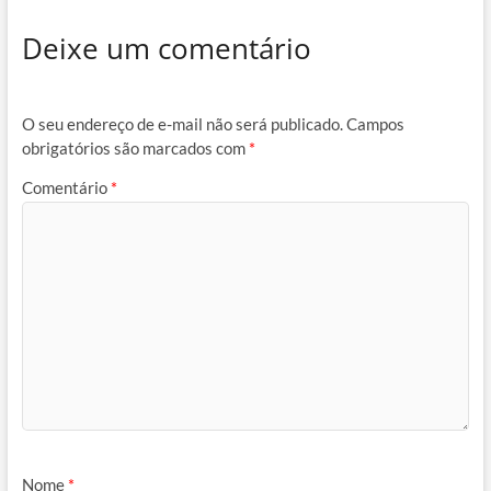
Deixe um comentário
O seu endereço de e-mail não será publicado.
Campos
obrigatórios são marcados com
*
Comentário
*
Nome
*