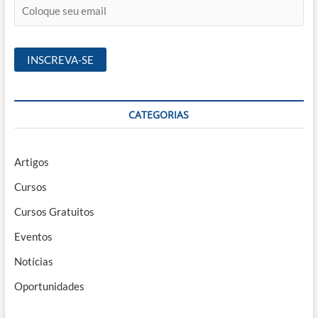
CATEGORIAS
Artigos
Cursos
Cursos Gratuitos
Eventos
Notícias
Oportunidades