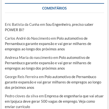
COMENTÁRIOS
Eric Batista da Cunha
em
Sou Engenheiro, preciso saber
POWER BI?
Carlos André do Nascimento
em
Polo automotivo de
Pernambuco garante expansão e vai gerar milhares de
empregos ao longo dos próximos anos
Andresa Maria do nascimento
em
Polo automotivo de
Pernambuco garante expansão e vai gerar milhares de
empregos ao longo dos próximos anos
George Reis Ferreira
em
Polo automotivo de Pernambuco
garante expansão e vai gerar milhares de empregos ao longo
dos próximos anos
Pedro cloves da silva
em
Empresa de engenharia que vai atuar
em Ipojuca deve gerar 500 vagas de emprego. Veja como
enviar currículo