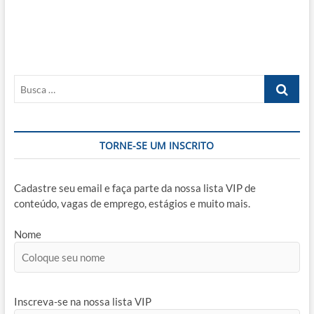
Busca
…
TORNE-SE UM INSCRITO
Cadastre seu email e faça parte da nossa lista VIP de
conteúdo, vagas de emprego, estágios e muito mais.
Nome
Inscreva-se na nossa lista VIP