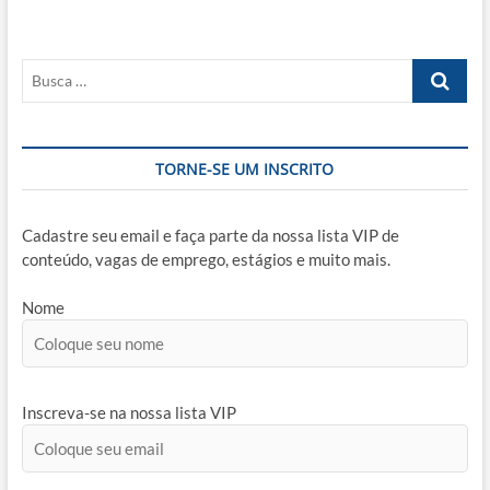
Busca
…
TORNE-SE UM INSCRITO
Cadastre seu email e faça parte da nossa lista VIP de
conteúdo, vagas de emprego, estágios e muito mais.
Nome
Inscreva-se na nossa lista VIP