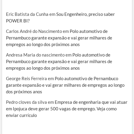
Eric Batista da Cunha
em
Sou Engenheiro, preciso saber
POWER BI?
Carlos André do Nascimento
em
Polo automotivo de
Pernambuco garante expansão e vai gerar milhares de
empregos ao longo dos próximos anos
Andresa Maria do nascimento
em
Polo automotivo de
Pernambuco garante expansão e vai gerar milhares de
empregos ao longo dos próximos anos
George Reis Ferreira
em
Polo automotivo de Pernambuco
garante expansão e vai gerar milhares de empregos ao longo
dos próximos anos
Pedro cloves da silva
em
Empresa de engenharia que vai atuar
em Ipojuca deve gerar 500 vagas de emprego. Veja como
enviar currículo