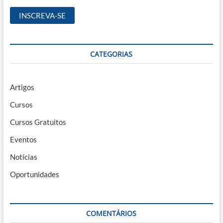
CATEGORIAS
Artigos
Cursos
Cursos Gratuitos
Eventos
Notícias
Oportunidades
COMENTÁRIOS