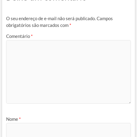
O seu endereço de e-mail não será publicado.
Campos
obrigatórios são marcados com
*
Comentário
*
Nome
*