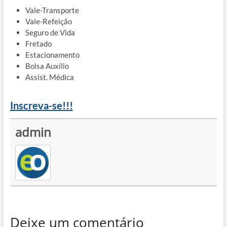
Vale-Transporte
Vale-Refeição
Seguro de Vida
Fretado
Estacionamento
Bolsa Auxílio
Assist. Médica
Inscreva-se!!!
admin
Deixe um comentário