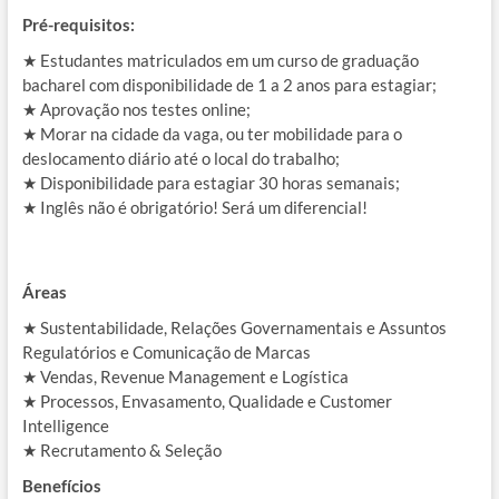
Pré-requisitos:
★ Estudantes matriculados em um curso de graduação
bacharel com disponibilidade de 1 a 2 anos para estagiar;
★ Aprovação nos testes online;
★ Morar na cidade da vaga, ou ter mobilidade para o
deslocamento diário até o local do trabalho;
★ Disponibilidade para estagiar 30 horas semanais;
★ Inglês não é obrigatório! Será um diferencial!
Áreas
★ Sustentabilidade, Relações Governamentais e Assuntos
Regulatórios e Comunicação de Marcas
★ Vendas, Revenue Management e Logística
★ Processos, Envasamento, Qualidade e Customer
Intelligence
★ Recrutamento & Seleção
Benefícios