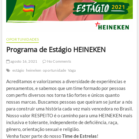
OPORTUNIDADES
Programa de Estágio HEINEKEN
agosto 16, 2021
No Comments
estágio
heineken
oportunidade
Vaga
Acreditamos e valorizamos a diversidade de experiências e
pensamentos, e sabemos que um time formado por pessoas
com perfis diversos nos torna tão fortes e únicos quanto
nossas marcas. Buscamos pessoas que queiram se juntar a nós
para construir uma história cada vez mais vencedora no Brasil.
Nosso valor RESPEITO é o caminho para uma HEINEKEN mais
inclusiva e tolerante, independente de deficiência, raça,
gênero, orientação sexual e religião.
Venha fazer parte do nosso
Time de Estrelas
!