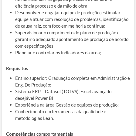
eficiência processo e da mão de obra;
Desenvolver e engajar equipe de produção, estimular
equipe a atuar com resolução de problemas, identificação
de causa raiz, com foco em melhoria continua;
Supervisionar o cumprimento do plano de produção e
garantir o adequado apontamento de produção de acordo
com especificações;
Planejar e controlar os indicadores da área;
Requisitos
Ensino superior: Graduação completa em Administração e
Eng. De Produção;
Sistema ERP – Datasul (TOTVS), Excel avançado,
desejável Power BI;
Experiência na área Gestão de equipes de produção;
Conhecimento em ferramentas da qualidade e
metodologias Lean.
Competências comportamentais