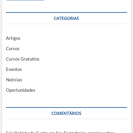
CATEGORIAS
Artigos
Cursos
Cursos Gratuitos
Eventos
Notícias
Oportunidades
COMENTÁRIOS