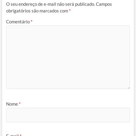
O seu endereço de e-mail não será publicado.
Campos
obrigatórios são marcados com
*
Comentário
*
Nome
*
E-mail
*