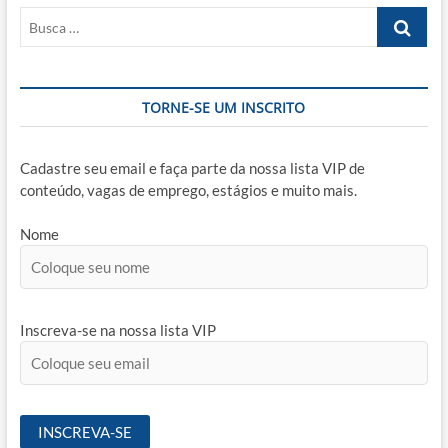
Busca
…
TORNE-SE UM INSCRITO
Cadastre seu email e faça parte da nossa lista VIP de
conteúdo, vagas de emprego, estágios e muito mais.
Nome
Inscreva-se na nossa lista VIP