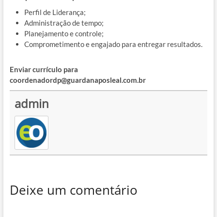
Perfil de Liderança;
Administração de tempo;
Planejamento e controle;
Comprometimento e engajado para entregar resultados.
Enviar currículo para
coordenadordp@guardanaposleal.com.br
admin
Deixe um comentário