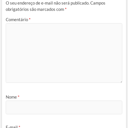
O seu endereço de e-mail não será publicado.
Campos
obrigatórios são marcados com
*
Comentário
*
Nome
*
E-mail
*