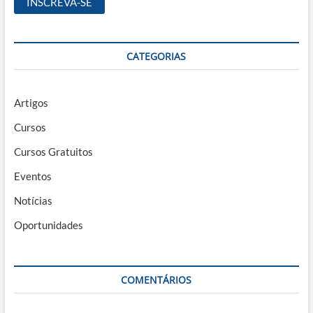
CATEGORIAS
Artigos
Cursos
Cursos Gratuitos
Eventos
Notícias
Oportunidades
COMENTÁRIOS