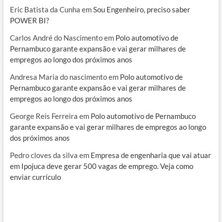
Eric Batista da Cunha
em
Sou Engenheiro, preciso saber
POWER BI?
Carlos André do Nascimento
em
Polo automotivo de
Pernambuco garante expansão e vai gerar milhares de
empregos ao longo dos próximos anos
Andresa Maria do nascimento
em
Polo automotivo de
Pernambuco garante expansão e vai gerar milhares de
empregos ao longo dos próximos anos
George Reis Ferreira
em
Polo automotivo de Pernambuco
garante expansão e vai gerar milhares de empregos ao longo
dos próximos anos
Pedro cloves da silva
em
Empresa de engenharia que vai atuar
em Ipojuca deve gerar 500 vagas de emprego. Veja como
enviar currículo