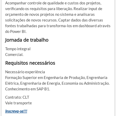
Acompanhar controle de qualidade e custos dos projetos,
verificando os requisitos para liberação. Realizar input de
orçamento de novos projetos no sistema e analisaras
solicitações de novos recursos. Captar dados das diversas
fontes trabalhadas para transforma-los em dashboard através
do Power BI.
Jornada de trabalho
Tempo integral
Comercial.
Requisitos necessários
Necessário experiência
Formação Superior em Engenharia de Produção, Engrenharia
Elétrica, Engrenharia de Energia, Economia ou Administração.
Conhecimento em SAP B1.
Contrato: CLT
Vale transporte
Inscreva-se!!!