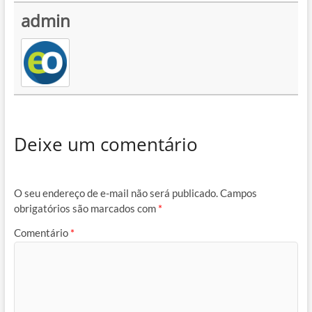
admin
Deixe um comentário
O seu endereço de e-mail não será publicado.
Campos
obrigatórios são marcados com
*
Comentário
*