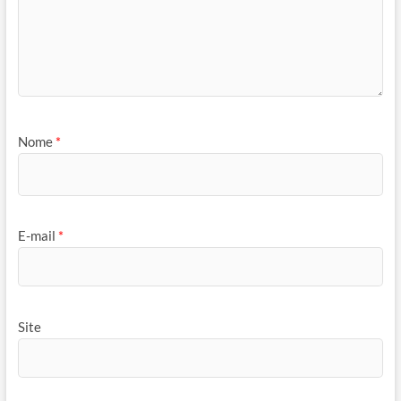
Nome
*
E-mail
*
Site