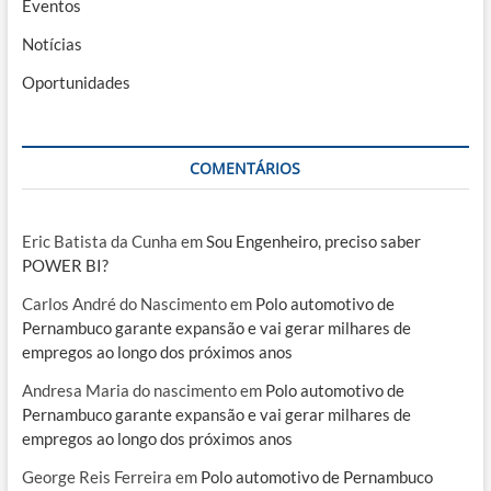
Eventos
Notícias
Oportunidades
COMENTÁRIOS
Eric Batista da Cunha
em
Sou Engenheiro, preciso saber
POWER BI?
Carlos André do Nascimento
em
Polo automotivo de
Pernambuco garante expansão e vai gerar milhares de
empregos ao longo dos próximos anos
Andresa Maria do nascimento
em
Polo automotivo de
Pernambuco garante expansão e vai gerar milhares de
empregos ao longo dos próximos anos
George Reis Ferreira
em
Polo automotivo de Pernambuco