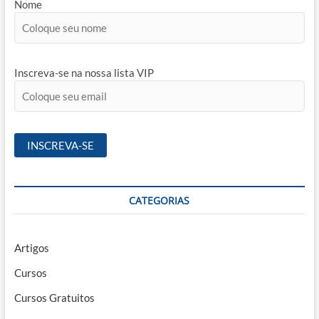
Nome
Inscreva-se na nossa lista VIP
CATEGORIAS
Artigos
Cursos
Cursos Gratuitos