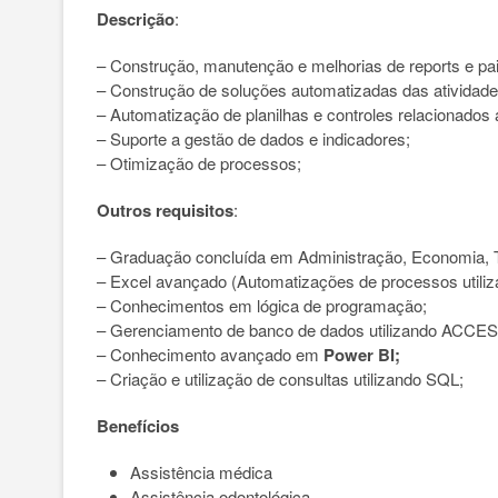
Descrição
:
– Construção, manutenção e melhorias de reports e pa
– Construção de soluções automatizadas das atividade
– Automatização de planilhas e controles relacionados
– Suporte a gestão de dados e indicadores;
– Otimização de processos;
Outros requisitos
:
– Graduação concluída em Administração, Economia, Te
– Excel avançado (Automatizações de processos utili
– Conhecimentos em lógica de programação;
– Gerenciamento de banco de dados utilizando ACCES
– Conhecimento avançado em
Power BI;
– Criação e utilização de consultas utilizando SQL;
Benefícios
Assistência médica
Assistência odontológica