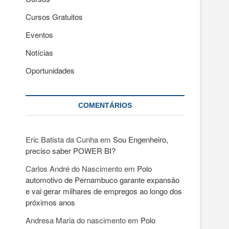
Cursos Gratuitos
Eventos
Notícias
Oportunidades
COMENTÁRIOS
Eric Batista da Cunha
em
Sou Engenheiro,
preciso saber POWER BI?
Carlos André do Nascimento
em
Polo
automotivo de Pernambuco garante expansão
e vai gerar milhares de empregos ao longo dos
próximos anos
Andresa Maria do nascimento
em
Polo