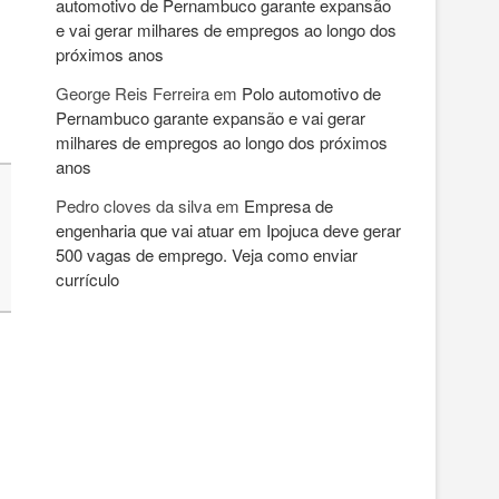
automotivo de Pernambuco garante expansão
e vai gerar milhares de empregos ao longo dos
próximos anos
George Reis Ferreira
em
Polo automotivo de
Pernambuco garante expansão e vai gerar
milhares de empregos ao longo dos próximos
anos
Pedro cloves da silva
em
Empresa de
engenharia que vai atuar em Ipojuca deve gerar
500 vagas de emprego. Veja como enviar
currículo