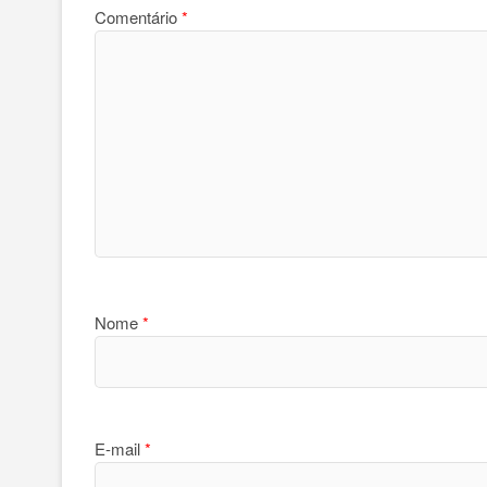
Comentário
*
Nome
*
E-mail
*