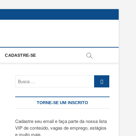
CADASTRE-SE
Busca
…
TORNE-SE UM INSCRITO
Cadastre seu email e faça parte da nossa lista
VIP de conteúdo, vagas de emprego, estágios
e muito mais.