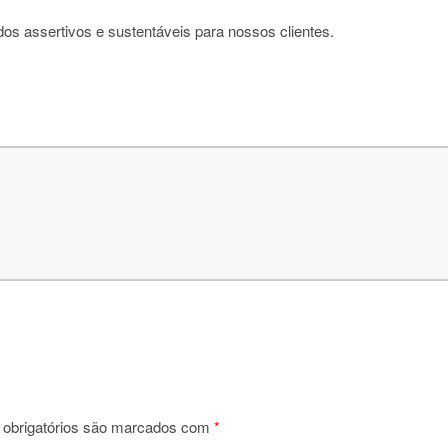
os assertivos e sustentáveis para nossos clientes.
obrigatórios são marcados com
*