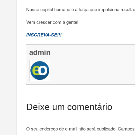
Nosso capital humano é a força que impulsiona resultad
Vem crescer com a gente!
INSCREVA-SE!!!
admin
Deixe um comentário
O seu endereço de e-mail não será publicado.
Campos 