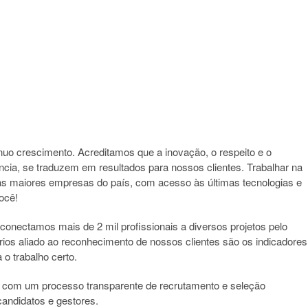
o crescimento. Acreditamos que a inovação, o respeito e o
cia, se traduzem em resultados para nossos clientes. Trabalhar na
 das maiores empresas do país, com acesso às últimas tecnologias e
ocê!
conectamos mais de 2 mil profissionais a diversos projetos pelo
ários aliado ao reconhecimento de nossos clientes são os indicadores
 o trabalho certo.
e com um processo transparente de recrutamento e seleção
andidatos e gestores.