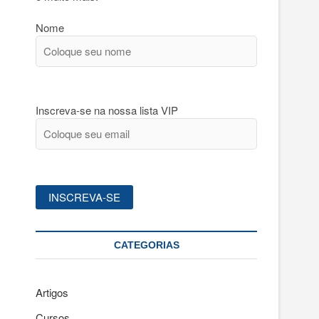
Nome
Inscreva-se na nossa lista VIP
CATEGORIAS
Artigos
Cursos