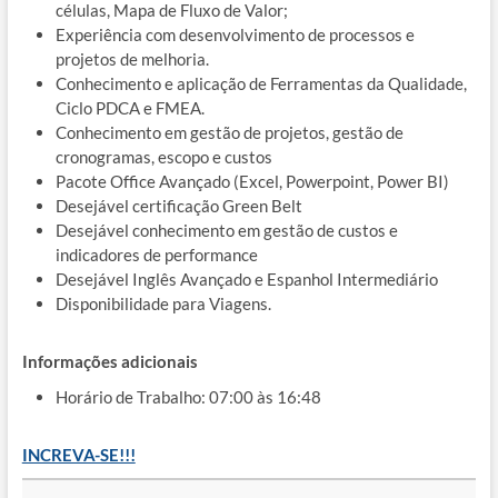
células, Mapa de Fluxo de Valor;
Experiência com desenvolvimento de processos e
projetos de melhoria.
Conhecimento e aplicação de Ferramentas da Qualidade,
Ciclo PDCA e FMEA.
Conhecimento em gestão de projetos, gestão de
cronogramas, escopo e custos
Pacote Office Avançado (Excel, Powerpoint, Power BI)
Desejável certificação Green Belt
Desejável conhecimento em gestão de custos e
indicadores de performance
Desejável Inglês Avançado e Espanhol Intermediário
Disponibilidade para Viagens.
Informações adicionais
Horário de Trabalho: 07:00 às 16:48
INCREVA-SE!!!