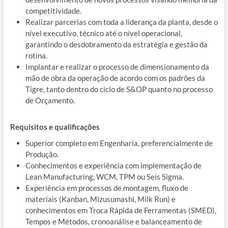
competitividade.
Realizar parcerias com toda a liderança da planta, desde o
nível executivo, técnico até o nível operacional,
garantindo o desdobramento da estratégia e gestão da
rotina.
Implantar e realizar o processo de dimensionamento da
mão de obra da operação de acordo com os padrões da
Tigre, tanto dentro do ciclo de S&OP quanto no processo
de Orçamento.
Requisitos e qualificações
Superior completo em Engenharia, preferencialmente de
Produção.
Conhecimentos e experiência com implementação de
Lean Manufacturing, WCM, TPM ou Seis Sigma.
Experiência em processos de montagem, fluxo de
materiais (Kanban, Mizusumashi, Milk Run) e
conhecimentos em Troca Rápida de Ferramentas (SMED),
Tempos e Métodos, cronoanálise e balanceamento de