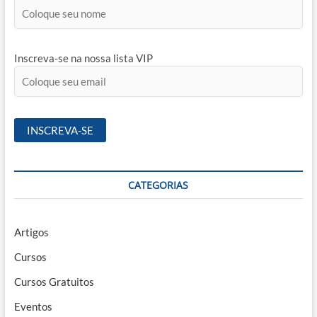
Inscreva-se na nossa lista VIP
CATEGORIAS
Artigos
Cursos
Cursos Gratuitos
Eventos