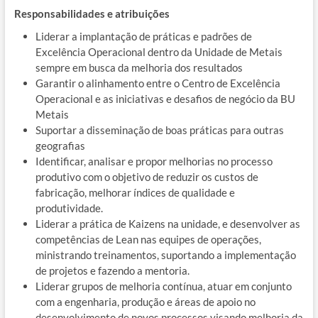
Responsabilidades e atribuições
Liderar a implantação de práticas e padrões de
Excelência Operacional dentro da Unidade de Metais
sempre em busca da melhoria dos resultados
Garantir o alinhamento entre o Centro de Excelência
Operacional e as iniciativas e desafios de negócio da BU
Metais
Suportar a disseminação de boas práticas para outras
geografias
Identificar, analisar e propor melhorias no processo
produtivo com o objetivo de reduzir os custos de
fabricação, melhorar índices de qualidade e
produtividade.
Liderar a prática de Kaizens na unidade, e desenvolver as
competências de Lean nas equipes de operações,
ministrando treinamentos, suportando a implementação
de projetos e fazendo a mentoria.
Liderar grupos de melhoria contínua, atuar em conjunto
com a engenharia, produção e áreas de apoio no
desenvolvimento de novos processos visando melhoria da