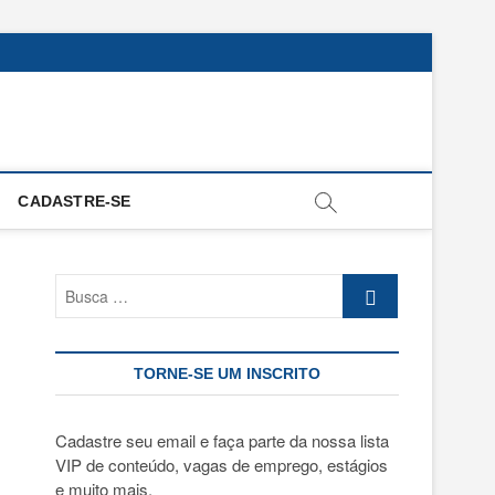
CADASTRE-SE
Busca
…
TORNE-SE UM INSCRITO
Cadastre seu email e faça parte da nossa lista
VIP de conteúdo, vagas de emprego, estágios
e muito mais.