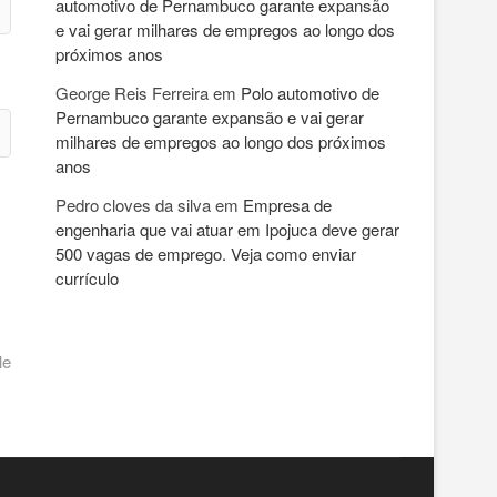
automotivo de Pernambuco garante expansão
e vai gerar milhares de empregos ao longo dos
próximos anos
George Reis Ferreira
em
Polo automotivo de
Pernambuco garante expansão e vai gerar
milhares de empregos ao longo dos próximos
anos
Pedro cloves da silva
em
Empresa de
engenharia que vai atuar em Ipojuca deve gerar
500 vagas de emprego. Veja como enviar
currículo
le