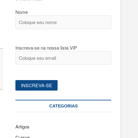
Nome
Inscreva-se na nossa lista VIP
CATEGORIAS
Artigos
Cursos