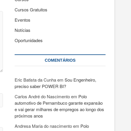
Cursos Gratuitos
Eventos
Notícias
Oportunidades
COMENTÁRIOS
Eric Batista da Cunha
em
Sou Engenheiro,
preciso saber POWER BI?
Carlos André do Nascimento
em
Polo
automotivo de Pernambuco garante expansão
e vai gerar milhares de empregos ao longo dos
próximos anos
Andresa Maria do nascimento
em
Polo