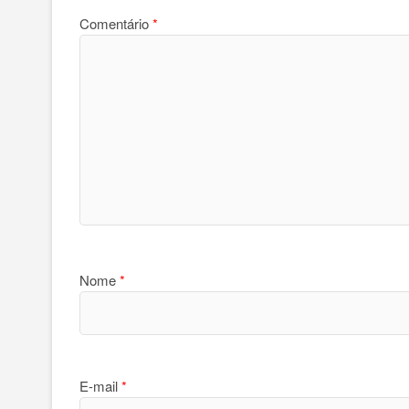
Comentário
*
Nome
*
E-mail
*