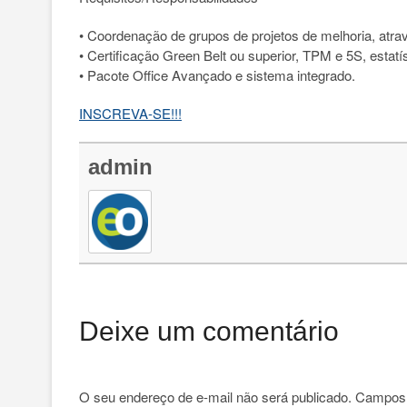
• Coordenação de grupos de projetos de melhoria, atr
• Certificação Green Belt ou superior, TPM e 5S, estat
• Pacote Office Avançado e sistema integrado.
INSCREVA-SE!!!
admin
Deixe um comentário
O seu endereço de e-mail não será publicado.
Campos 