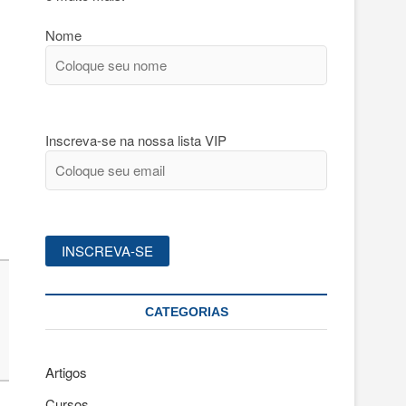
Nome
Inscreva-se na nossa lista VIP
CATEGORIAS
Artigos
Cursos