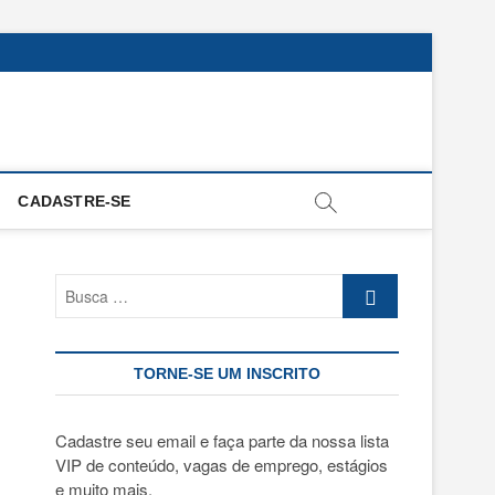
CADASTRE-SE
Busca
…
TORNE-SE UM INSCRITO
Cadastre seu email e faça parte da nossa lista
VIP de conteúdo, vagas de emprego, estágios
e muito mais.