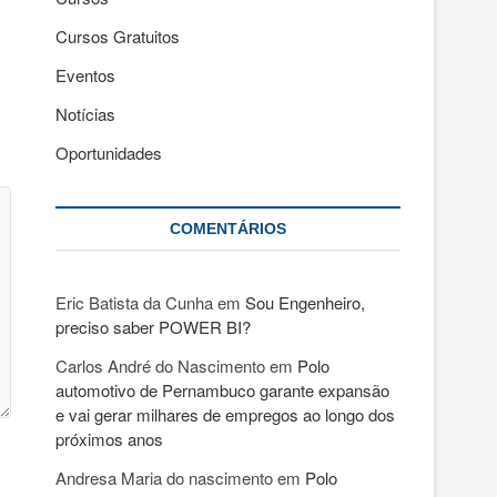
Cursos Gratuitos
Eventos
Notícias
Oportunidades
COMENTÁRIOS
Eric Batista da Cunha
em
Sou Engenheiro,
preciso saber POWER BI?
Carlos André do Nascimento
em
Polo
automotivo de Pernambuco garante expansão
e vai gerar milhares de empregos ao longo dos
próximos anos
Andresa Maria do nascimento
em
Polo