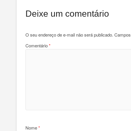
Deixe um comentário
O seu endereço de e-mail não será publicado.
Campos 
Comentário
*
Nome
*