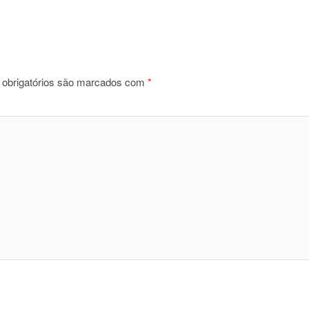
obrigatórios são marcados com
*