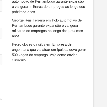
automotivo de Pernambuco garante expansão
e vai gerar milhares de empregos ao longo dos
próximos anos
George Reis Ferreira
em
Polo automotivo de
Pernambuco garante expansão e vai gerar
milhares de empregos ao longo dos próximos
anos
Pedro cloves da silva
em
Empresa de
engenharia que vai atuar em Ipojuca deve gerar
500 vagas de emprego. Veja como enviar
currículo
as