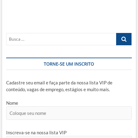
de
Post
Busca
…
TORNE-SE UM INSCRITO
Cadastre seu email e faça parte da nossa lista VIP de
conteúdo, vagas de emprego, estágios e muito mais.
Nome
Inscreva-se na nossa lista VIP