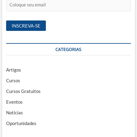
CATEGORIAS
Artigos
Cursos
Cursos Gratuitos
Eventos
Notícias
Oportunidades