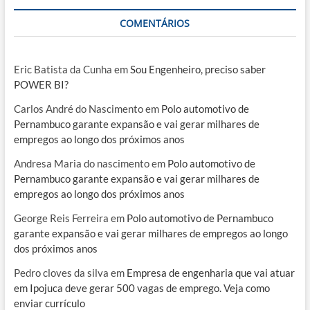
COMENTÁRIOS
Eric Batista da Cunha
em
Sou Engenheiro, preciso saber
POWER BI?
Carlos André do Nascimento
em
Polo automotivo de
Pernambuco garante expansão e vai gerar milhares de
empregos ao longo dos próximos anos
Andresa Maria do nascimento
em
Polo automotivo de
Pernambuco garante expansão e vai gerar milhares de
empregos ao longo dos próximos anos
George Reis Ferreira
em
Polo automotivo de Pernambuco
garante expansão e vai gerar milhares de empregos ao longo
dos próximos anos
Pedro cloves da silva
em
Empresa de engenharia que vai atuar
em Ipojuca deve gerar 500 vagas de emprego. Veja como
enviar currículo