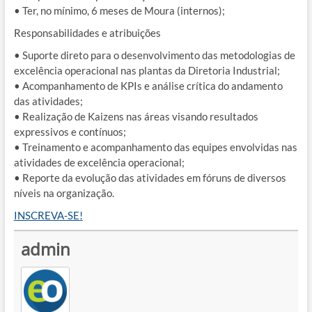
• Ter, no mínimo, 6 meses de Moura (internos);
Responsabilidades e atribuições
• Suporte direto para o desenvolvimento das metodologias de
excelência operacional nas plantas da Diretoria Industrial;
• Acompanhamento de KPIs e análise crítica do andamento
das atividades;
• Realização de Kaizens nas áreas visando resultados
expressivos e contínuos;
• Treinamento e acompanhamento das equipes envolvidas nas
atividades de excelência operacional;
• Reporte da evolução das atividades em fóruns de diversos
níveis na organização.
INSCREVA-SE!
admin