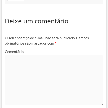
Deixe um comentário
O seu endereço de e-mail não será publicado.
Campos
obrigatórios são marcados com
*
Comentário
*