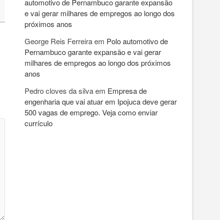
automotivo de Pernambuco garante expansão
e vai gerar milhares de empregos ao longo dos
próximos anos
George Reis Ferreira
em
Polo automotivo de
Pernambuco garante expansão e vai gerar
milhares de empregos ao longo dos próximos
anos
Pedro cloves da silva
em
Empresa de
engenharia que vai atuar em Ipojuca deve gerar
500 vagas de emprego. Veja como enviar
currículo