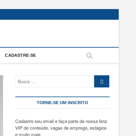
CADASTRE-SE
Busca
…
TORNE-SE UM INSCRITO
Cadastre seu email e faça parte da nossa lista
VIP de conteúdo, vagas de emprego, estágios
e muito mais.