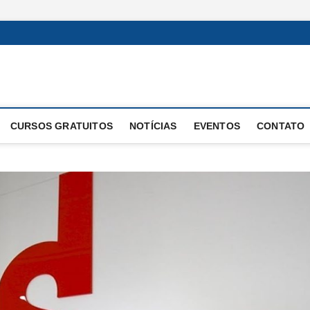
 Operacional
E OPERAÇÕES
CURSOS GRATUITOS
NOTÍCIAS
EVENTOS
CONTATO