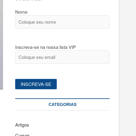
Nome
Inscreva-se na nossa lista VIP
CATEGORIAS
Artigos
Cursos