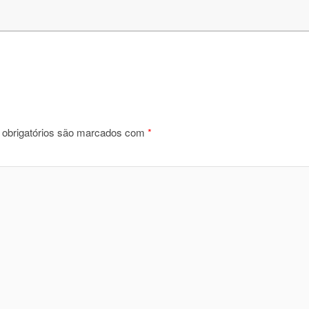
obrigatórios são marcados com
*