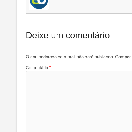
Deixe um comentário
O seu endereço de e-mail não será publicado.
Campos 
Comentário
*