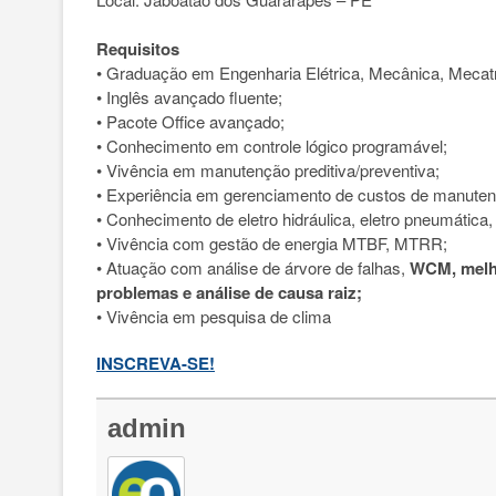
Requisitos
• Graduação em Engenharia Elétrica, Mecânica, Mecat
• Inglês avançado fluente;
• Pacote Office avançado;
• Conhecimento em controle lógico programável;
• Vivência em manutenção preditiva/preventiva;
• Experiência em gerenciamento de custos de manuten
• Conhecimento de eletro hidráulica, eletro pneumática
• Vivência com gestão de energia MTBF, MTRR;
• Atuação com análise de árvore de falhas,
WCM, melho
problemas e análise de causa raiz;
• Vivência em pesquisa de clima
INSCREVA-SE!
admin