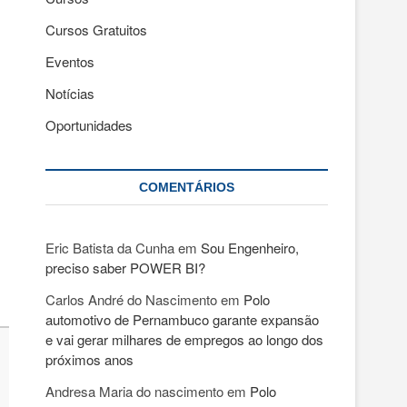
Cursos Gratuitos
Eventos
Notícias
Oportunidades
COMENTÁRIOS
Eric Batista da Cunha
em
Sou Engenheiro,
preciso saber POWER BI?
Carlos André do Nascimento
em
Polo
automotivo de Pernambuco garante expansão
e vai gerar milhares de empregos ao longo dos
próximos anos
Andresa Maria do nascimento
em
Polo