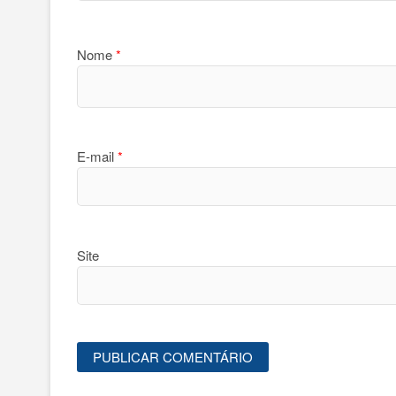
Nome
*
E-mail
*
Site