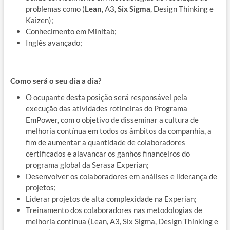
problemas como (
Lean
, A3,
Six Sigma
, Design Thinking e
Kaizen);
Conhecimento em Minitab;
Inglês avançado;
Como será o seu dia a dia?
O ocupante desta posição será responsável pela
execução das atividades rotineiras do Programa
EmPower, com o objetivo de disseminar a cultura de
melhoria contínua em todos os âmbitos da companhia, a
fim de aumentar a quantidade de colaboradores
certificados e alavancar os ganhos financeiros do
programa global da Serasa Experian;
Desenvolver os colaboradores em análises e liderança de
projetos;
Liderar projetos de alta complexidade na Experian;
Treinamento dos colaboradores nas metodologias de
melhoria contínua (Lean, A3, Six Sigma, Design Thinking e