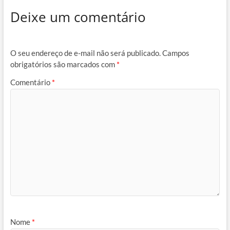
Deixe um comentário
O seu endereço de e-mail não será publicado.
Campos
obrigatórios são marcados com
*
Comentário
*
Nome
*