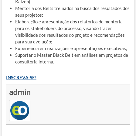
Kaizen);
Mentoria dos Belts treinados na busca dos resultados dos
seus projetos;
Elaboração e apresentação dos relatórios de mentoria
para os stakeholders do processo, visando trazer
visibilidade dos resultados do projeto e recomendações
para sua evolução;
Experiência em realizações e apresentações executivas;
Suportar o Master Black Belt em análises em projetos de
consultoria interna.
INSCREVA-SE!
admin