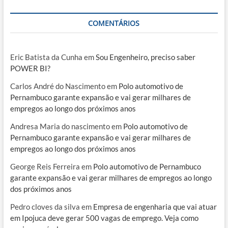
COMENTÁRIOS
Eric Batista da Cunha
em
Sou Engenheiro, preciso saber
POWER BI?
Carlos André do Nascimento
em
Polo automotivo de
Pernambuco garante expansão e vai gerar milhares de
empregos ao longo dos próximos anos
Andresa Maria do nascimento
em
Polo automotivo de
Pernambuco garante expansão e vai gerar milhares de
empregos ao longo dos próximos anos
George Reis Ferreira
em
Polo automotivo de Pernambuco
garante expansão e vai gerar milhares de empregos ao longo
dos próximos anos
Pedro cloves da silva
em
Empresa de engenharia que vai atuar
em Ipojuca deve gerar 500 vagas de emprego. Veja como