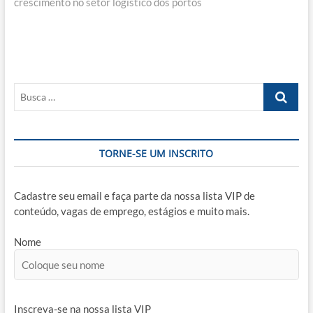
crescimento no setor logístico dos portos
Busca
…
TORNE-SE UM INSCRITO
Cadastre seu email e faça parte da nossa lista VIP de
conteúdo, vagas de emprego, estágios e muito mais.
Nome
Inscreva-se na nossa lista VIP