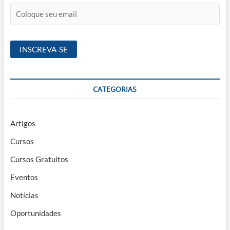
CATEGORIAS
Artigos
Cursos
Cursos Gratuitos
Eventos
Notícias
Oportunidades