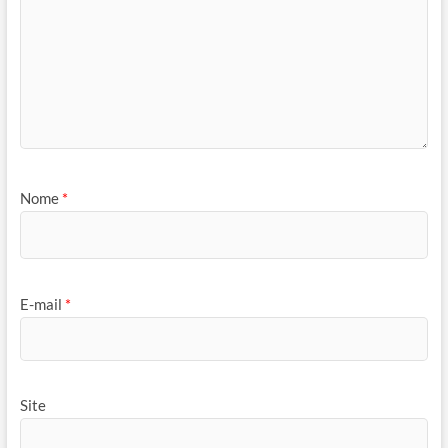
Nome
*
E-mail
*
Site