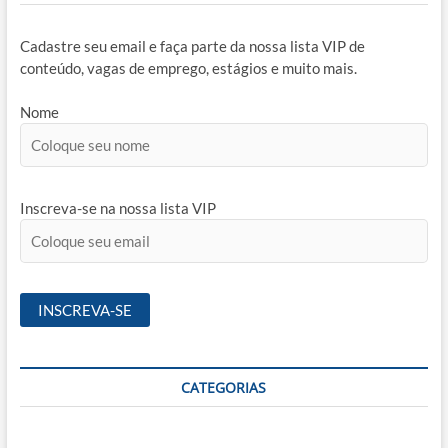
Cadastre seu email e faça parte da nossa lista VIP de
conteúdo, vagas de emprego, estágios e muito mais.
Nome
Inscreva-se na nossa lista VIP
CATEGORIAS