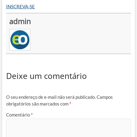
INSCREVA-SE
admin
Deixe um comentário
O seu endereço de e-mail não será publicado.
Campos
obrigatórios são marcados com
*
Comentário
*