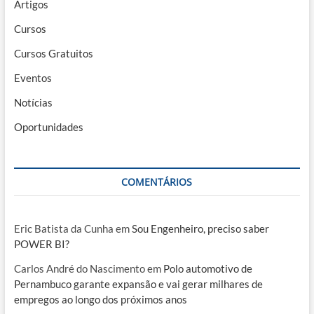
Artigos
Cursos
Cursos Gratuitos
Eventos
Notícias
Oportunidades
COMENTÁRIOS
Eric Batista da Cunha
em
Sou Engenheiro, preciso saber
POWER BI?
Carlos André do Nascimento
em
Polo automotivo de
Pernambuco garante expansão e vai gerar milhares de
empregos ao longo dos próximos anos