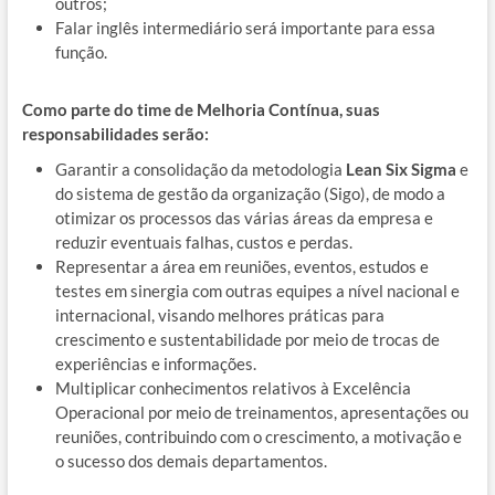
outros;
Falar inglês intermediário será importante para essa
função.
Como parte do time de Melhoria Contínua, suas
responsabilidades serão:
Garantir a consolidação da metodologia
Lean Six Sigma
e
do sistema de gestão da organização (Sigo), de modo a
otimizar os processos das várias áreas da empresa e
reduzir eventuais falhas, custos e perdas.
Representar a área em reuniões, eventos, estudos e
testes em sinergia com outras equipes a nível nacional e
internacional, visando melhores práticas para
crescimento e sustentabilidade por meio de trocas de
experiências e informações.
Multiplicar conhecimentos relativos à Excelência
Operacional por meio de treinamentos, apresentações ou
reuniões, contribuindo com o crescimento, a motivação e
o sucesso dos demais departamentos.