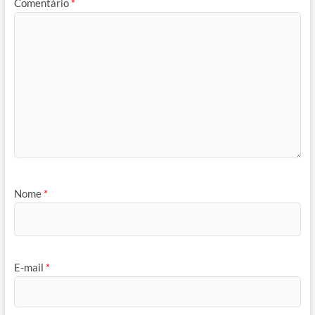
Comentário
*
Nome
*
E-mail
*