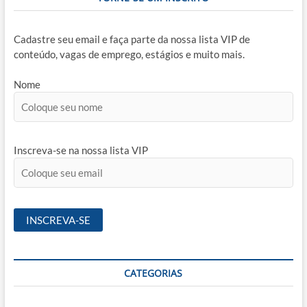
Cadastre seu email e faça parte da nossa lista VIP de
conteúdo, vagas de emprego, estágios e muito mais.
Nome
Inscreva-se na nossa lista VIP
CATEGORIAS