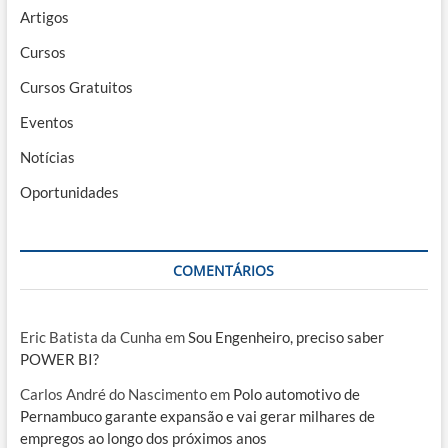
Artigos
Cursos
Cursos Gratuitos
Eventos
Notícias
Oportunidades
COMENTÁRIOS
Eric Batista da Cunha
em
Sou Engenheiro, preciso saber
POWER BI?
Carlos André do Nascimento
em
Polo automotivo de
Pernambuco garante expansão e vai gerar milhares de
empregos ao longo dos próximos anos