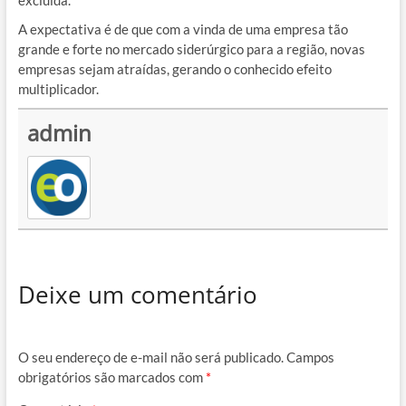
A expectativa é de que com a vinda de uma empresa tão
grande e forte no mercado siderúrgico para a região, novas
empresas sejam atraídas, gerando o conhecido efeito
multiplicador.
admin
Deixe um comentário
O seu endereço de e-mail não será publicado.
Campos
obrigatórios são marcados com
*