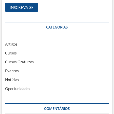
CATEGORIAS
Artigos
Cursos
Cursos Gratuitos
Eventos
Notícias
Oportunidades
COMENTÁRIOS