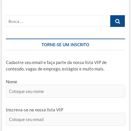
Busca
…
TORNE-SE UM INSCRITO
Cadastre seu email e faça parte da nossa lista VIP de
conteúdo, vagas de emprego, estágios e muito mais.
Nome
Inscreva-se na nossa lista VIP