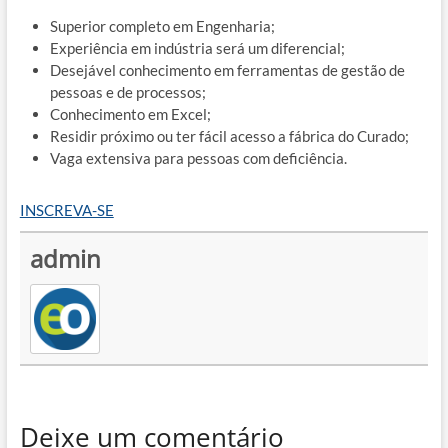
Superior completo em Engenharia;
Experiência em indústria será um diferencial;
Desejável conhecimento em ferramentas de gestão de
pessoas e de processos;
Conhecimento em Excel;
Residir próximo ou ter fácil acesso a fábrica do Curado;
Vaga extensiva para pessoas com deficiência.
INSCREVA-SE
admin
Deixe um comentário