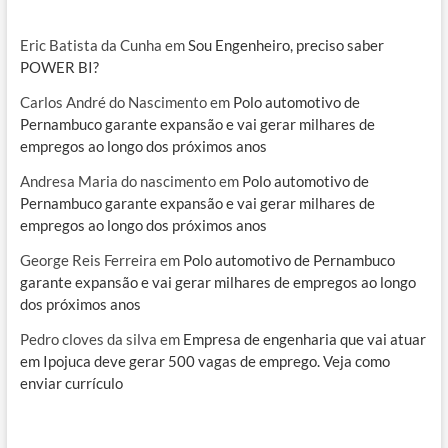
Eric Batista da Cunha
em
Sou Engenheiro, preciso saber
POWER BI?
Carlos André do Nascimento
em
Polo automotivo de
Pernambuco garante expansão e vai gerar milhares de
empregos ao longo dos próximos anos
Andresa Maria do nascimento
em
Polo automotivo de
Pernambuco garante expansão e vai gerar milhares de
empregos ao longo dos próximos anos
George Reis Ferreira
em
Polo automotivo de Pernambuco
garante expansão e vai gerar milhares de empregos ao longo
dos próximos anos
Pedro cloves da silva
em
Empresa de engenharia que vai atuar
em Ipojuca deve gerar 500 vagas de emprego. Veja como
enviar currículo