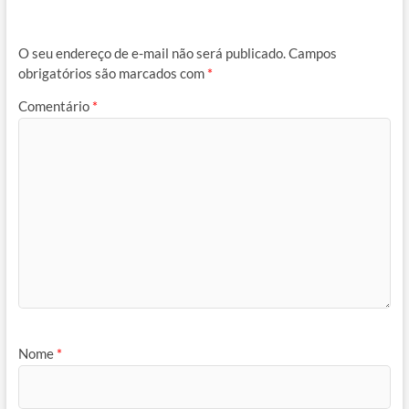
O seu endereço de e-mail não será publicado.
Campos
obrigatórios são marcados com
*
Comentário
*
Nome
*