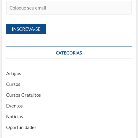
CATEGORIAS
Artigos
Cursos
Cursos Gratuitos
Eventos
Notícias
Oportunidades