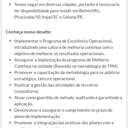
Temos vagas em diversas cidades, portanto é necessário
ter disponibilidade para residir em Betim/MG,
Piracicaba/SP, Itajaí/SC e Goiana/PE.
Conheça nosso desafio:
Implementar o Programa de Excelência Operacional,
introduzindo uma cultura de melhoria contínua com o
objetivo de melhorar os resultados operacionais.
Assegurar a implantação do programa de Melhoria
Contínua na unidade (Baseado na metodologia do TPM).
Promover a capacitação da metodologia para os públicos
estratégico, tático e operacional.
Realizar a gestão das atividades de terceiros
(consultoria).
Atuar como guardião do método, auditando e garantindo a
aplicação.
Desenvolver e assegurar o cumprimento no prazo do
plano de implementação.
Promover a integração das práticas dos pilares com a