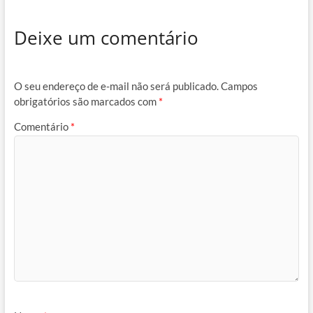
Deixe um comentário
O seu endereço de e-mail não será publicado.
Campos
obrigatórios são marcados com
*
Comentário
*