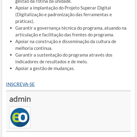
gestão da rotina da unidade.
Apoiar a implantação do Projeto Superar Digital
(Digitalização e padronização das ferramentas e
práticas).
Garantir a governança técnica do programa, atuando na
articulação e facilitação das frentes do programa.
Apoiar na construção e disseminação da cultura de
melhoria contínua.
Garantir a sustentação do programa através dos
indicadores de resultados e de meio.
Apoiar a gestão de mudanças.
INSCREVA-SE
admin