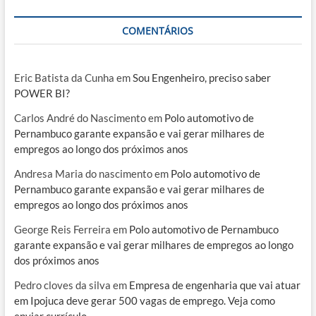
COMENTÁRIOS
Eric Batista da Cunha
em
Sou Engenheiro, preciso saber
POWER BI?
Carlos André do Nascimento
em
Polo automotivo de
Pernambuco garante expansão e vai gerar milhares de
empregos ao longo dos próximos anos
Andresa Maria do nascimento
em
Polo automotivo de
Pernambuco garante expansão e vai gerar milhares de
empregos ao longo dos próximos anos
George Reis Ferreira
em
Polo automotivo de Pernambuco
garante expansão e vai gerar milhares de empregos ao longo
dos próximos anos
Pedro cloves da silva
em
Empresa de engenharia que vai atuar
em Ipojuca deve gerar 500 vagas de emprego. Veja como